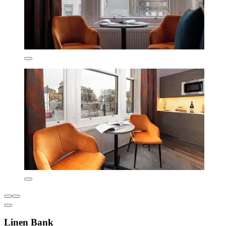
Linen Bank