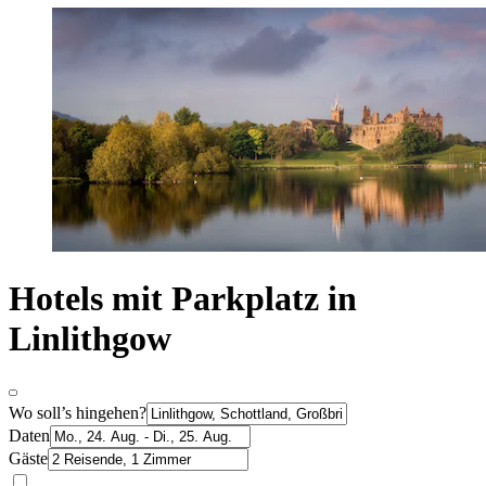
Hotels mit Parkplatz in
Linlithgow
Wo soll’s hingehen?
Daten
Gäste