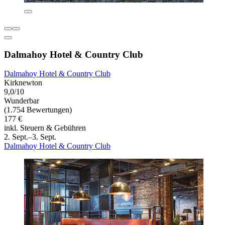
Dalmahoy Hotel & Country Club
Dalmahoy Hotel & Country Club
Kirknewton
9,0/10
Wunderbar
(1.754 Bewertungen)
177 €
inkl. Steuern & Gebühren
2. Sept.–3. Sept.
Dalmahoy Hotel & Country Club