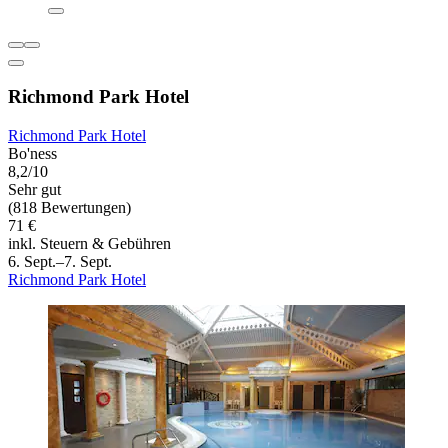
Richmond Park Hotel
Richmond Park Hotel
Bo'ness
8,2/10
Sehr gut
(818 Bewertungen)
71 €
inkl. Steuern & Gebühren
6. Sept.–7. Sept.
Richmond Park Hotel