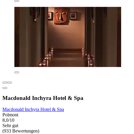
Macdonald Inchyra Hotel & Spa
Macdonald Inchyra Hotel & Spa
Polmont
8,0/10
Sehr gut
(933 Bewertungen)