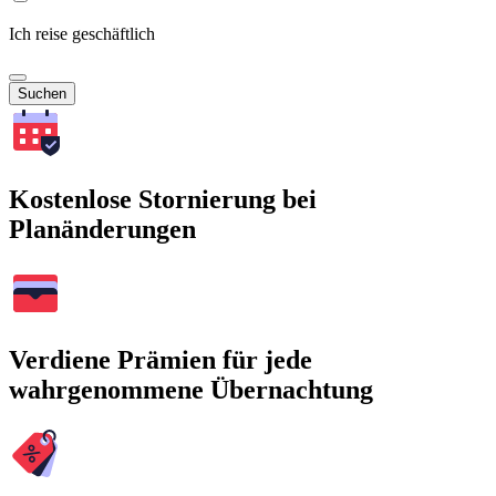
Ich reise geschäftlich
Suchen
Kostenlose Stornierung bei
Planänderungen
Verdiene Prämien für jede
wahrgenommene Übernachtung