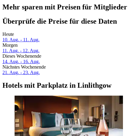
Mehr sparen mit Preisen für Mitglieder
Überprüfe die Preise für diese Daten
Heute
10. Aug. - 11. Aug.
Morgen
11. Aug. - 12. Aug.
Dieses Wochenende
14. Aug. - 16. Aug.
Nächstes Wochenende
21. Aug. - 23. Aug.
Hotels mit Parkplatz in Linlithgow