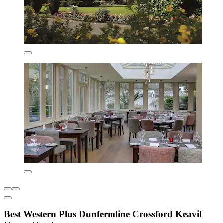
Best Western Plus Dunfermline Crossford Keavil