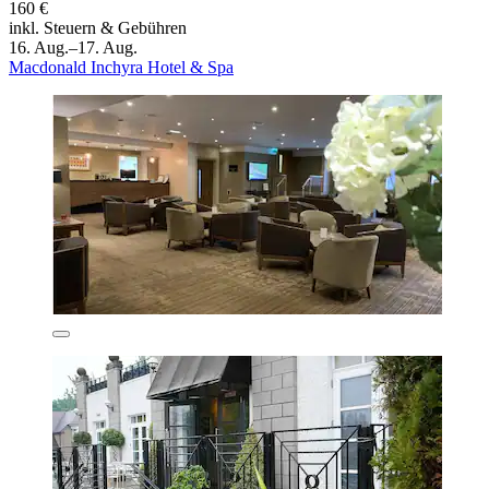
160 €
inkl. Steuern & Gebühren
16. Aug.–17. Aug.
Macdonald Inchyra Hotel & Spa