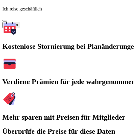
Ich reise geschäftlich
Suchen
Kostenlose Stornierung bei Planänderung
Verdiene Prämien für jede wahrgenomme
Mehr sparen mit Preisen für Mitglieder
Überprüfe die Preise für diese Daten