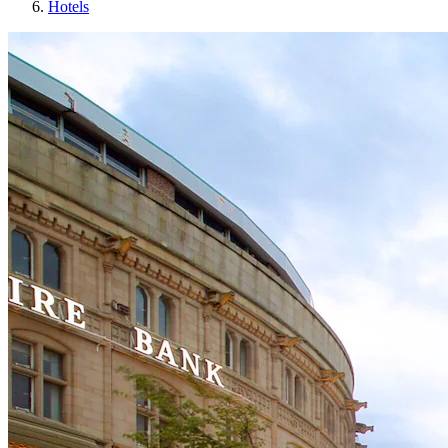
Hotels