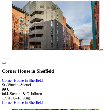
Corner House in Sheffield
Corner House in Sheffield
St.-Vincent-Viertel
99 €
inkl. Steuern & Gebühren
17. Aug.–18. Aug.
Corner House in Sheffield