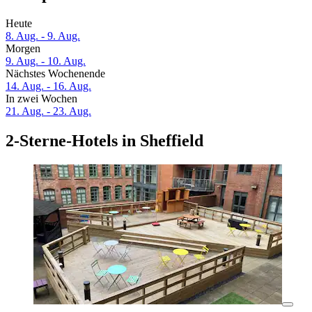
Heute
8. Aug. - 9. Aug.
Morgen
9. Aug. - 10. Aug.
Nächstes Wochenende
14. Aug. - 16. Aug.
In zwei Wochen
21. Aug. - 23. Aug.
2-Sterne-Hotels in Sheffield