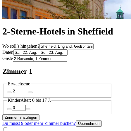
2-Sterne-Hotels in Sheffield
Wo soll’s hingehen?
Daten
Gäste
Zimmer 1
Erwachsene
Kinder
Alter: 0 bis 17 J.
Zimmer hinzufügen
Du musst 9 oder mehr Zimmer buchen?
Übernehmen