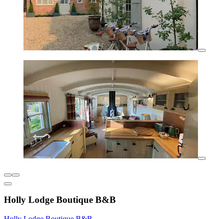
Holly Lodge Boutique B&B
Holly Lodge Boutique B&B