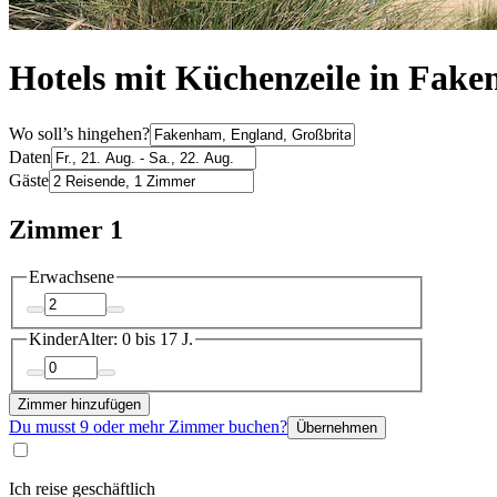
Hotels mit Küchenzeile in Fak
Wo soll’s hingehen?
Daten
Gäste
Zimmer 1
Erwachsene
Kinder
Alter: 0 bis 17 J.
Zimmer hinzufügen
Du musst 9 oder mehr Zimmer buchen?
Übernehmen
Ich reise geschäftlich