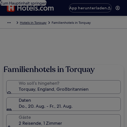
Zum Hauptinhalt springen
App herunterladen
Hotels in Torquay
Familienhotels in Torquay
Familienhotels in Torquay
Wo soll’s hingehen?
Torquay, England, Großbritannien
Daten
Do., 20. Aug. - Fr., 21. Aug.
Gäste
2 Reisende, 1 Zimmer