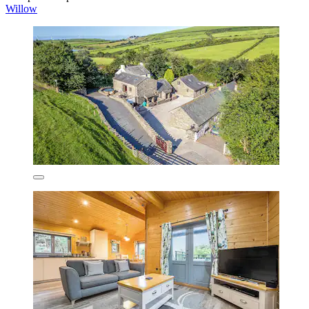
Willow