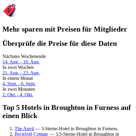
Mehr sparen mit Preisen für Mitglieder
Überprüfe die Preise für diese Daten
Nächstes Wochenende
14. Aug. - 16. Aug.
In zwei Wochen
21. Aug. - 23. Aug.
In einem Monat
4. Sept. - 6. Sept.
In zwei Monaten
2. Okt. - 4. Okt.
Top 5 Hotels in Broughton in Furness auf
einen Blick
The Anvil
— 3-Sterne-Hotel in Broughton in Furness.
Beckfold Cottage
— 3.5-Sterne-Hotel in Broughton in