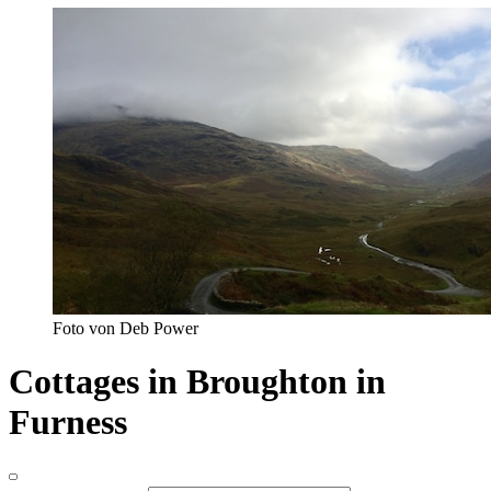
Foto von Deb Power
Cottages in Broughton in
Furness