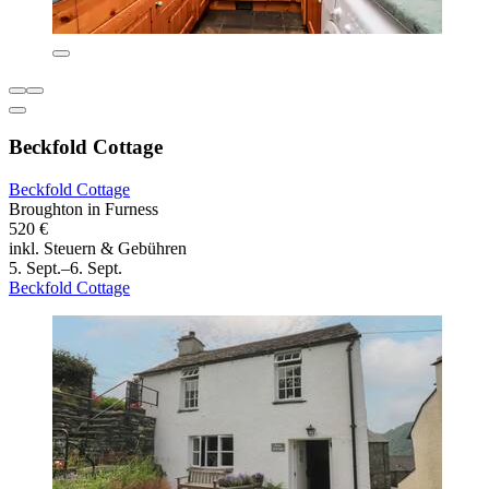
Beckfold Cottage
Beckfold Cottage
Broughton in Furness
520 €
inkl. Steuern & Gebühren
5. Sept.–6. Sept.
Beckfold Cottage