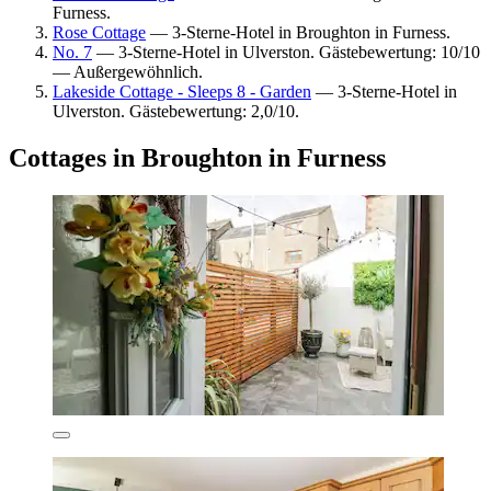
Furness.
Rose Cottage
— 3-Sterne-Hotel in Broughton in Furness.
No. 7
— 3-Sterne-Hotel in Ulverston. Gästebewertung: 10/10
— Außergewöhnlich.
Lakeside Cottage - Sleeps 8 - Garden
— 3-Sterne-Hotel in
Ulverston. Gästebewertung: 2,0/10.
Cottages in Broughton in Furness