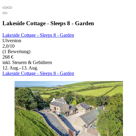
Lakeside Cottage - Sleeps 8 - Garden
Lakeside Cottage - Sleeps 8 - Garden
Ulverston
2,0/10
(1 Bewertung)
268 €
inkl. Steuern & Gebühren
12. Aug.–13. Aug.
Lakeside Cottage - Sleeps 8 - Garden