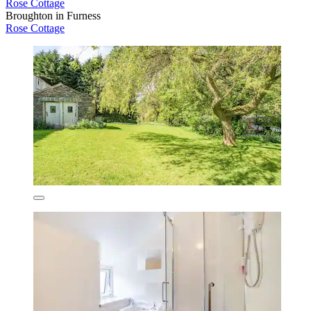
Rose Cottage
Broughton in Furness
Rose Cottage