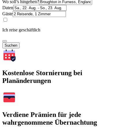
Wo soll’s hingehen?
Daten
Gäste
Ich reise geschäftlich
Suchen
Kostenlose Stornierung bei
Planänderungen
Verdiene Prämien für jede
wahrgenommene Übernachtung