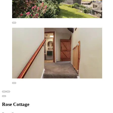
Rose Cottage