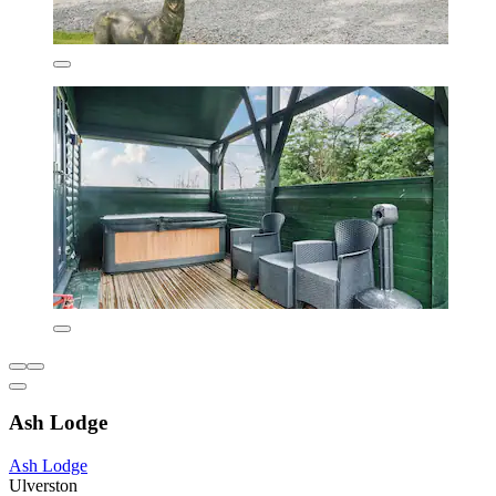
Ash Lodge
Ash Lodge
Ulverston