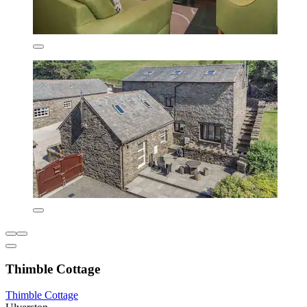
Thimble Cottage
Thimble Cottage