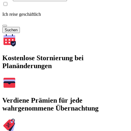
Ich reise geschäftlich
Suchen
Kostenlose Stornierung bei
Planänderungen
Verdiene Prämien für jede
wahrgenommene Übernachtung