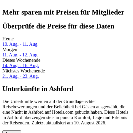
Mehr sparen mit Preisen für Mitglieder
Überprüfe die Preise für diese Daten
Heute
10. Aug. - 11. Aug.
Morgen
11. Aug. - 12. Aug.
Dieses Wochenende
14. Aug. - 16. Aug.
Nächstes Wochenende
21. Aug. - 23. Aug.
Unterkünfte in Ashford
Die Unterkünfte werden auf der Grundlage echter
Reisebewertungen und der Beliebtheit bei Gästen ausgewählt, die
eine Nacht in Ashford auf Hotels.com gebucht haben. Diese Hotels
in Ashford überzeugen stets in puncto Komfort, Lage und Erlebnis
der Reisenden. Zuletzt aktualisiert am
10. August 2026
.