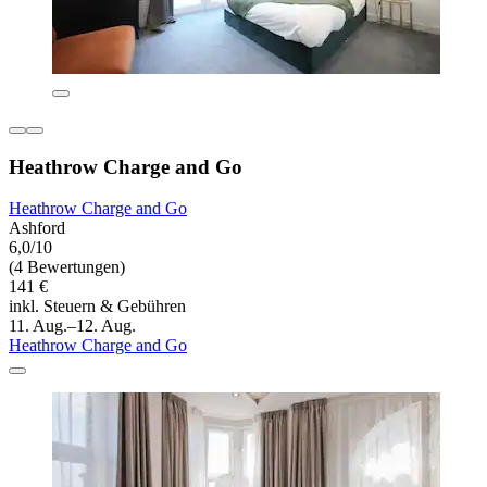
Heathrow Charge and Go
Heathrow Charge and Go
Ashford
6,0/10
(4 Bewertungen)
141 €
inkl. Steuern & Gebühren
11. Aug.–12. Aug.
Heathrow Charge and Go