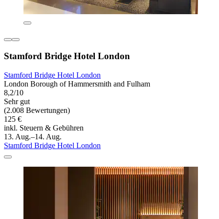
Stamford Bridge Hotel London
Stamford Bridge Hotel London
London Borough of Hammersmith and Fulham
8,2/10
Sehr gut
(2.008 Bewertungen)
125 €
inkl. Steuern & Gebühren
13. Aug.–14. Aug.
Stamford Bridge Hotel London