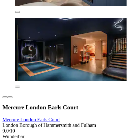
Mercure London Earls Court
Mercure London Earls Court
London Borough of Hammersmith and Fulham
9,0/10
Wunderbar