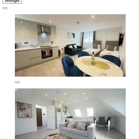
Weniger