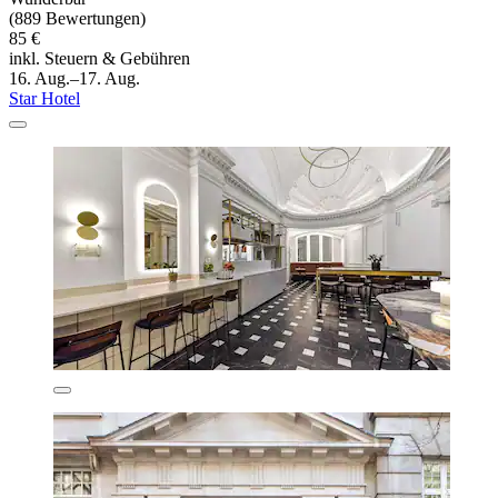
(889 Bewertungen)
85 €
inkl. Steuern & Gebühren
16. Aug.–17. Aug.
Star Hotel