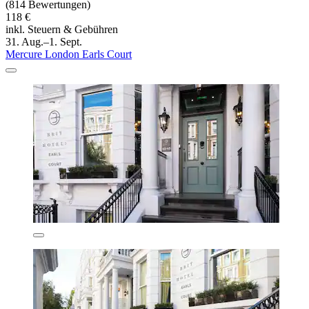
(814 Bewertungen)
118 €
inkl. Steuern & Gebühren
31. Aug.–1. Sept.
Mercure London Earls Court