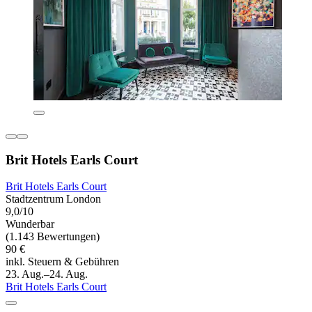
Brit Hotels Earls Court
Brit Hotels Earls Court
Stadtzentrum London
9,0/10
Wunderbar
(1.143 Bewertungen)
90 €
inkl. Steuern & Gebühren
23. Aug.–24. Aug.
Brit Hotels Earls Court