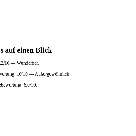
s auf einen Blick
9,2/10 — Wunderbar.
ewertung: 10/10 — Außergewöhnlich.
ebewertung: 6,0/10.