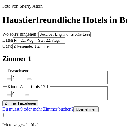
Foto von Sherry Atkin
Haustierfreundliche Hotels in B
Wo soll’s hingehen?
Daten
Gäste
Zimmer 1
Erwachsene
Kinder
Alter: 0 bis 17 J.
Zimmer hinzufügen
Du musst 9 oder mehr Zimmer buchen?
Übernehmen
Ich reise geschäftlich