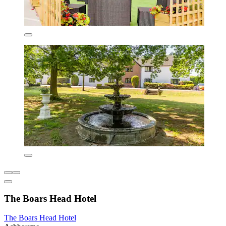
The Boars Head Hotel
The Boars Head Hotel