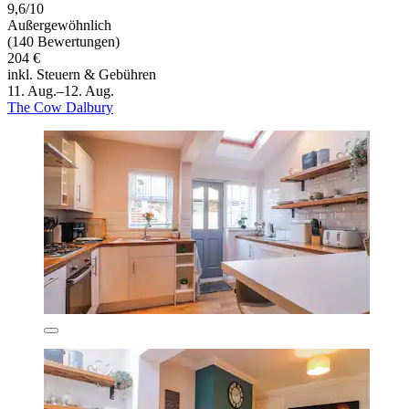
9,6/10
Außergewöhnlich
(140 Bewertungen)
204 €
inkl. Steuern & Gebühren
11. Aug.–12. Aug.
The Cow Dalbury