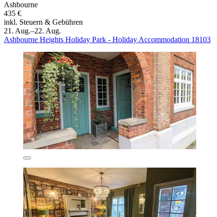
Ashbourne
435 €
inkl. Steuern & Gebühren
21. Aug.–22. Aug.
Ashbourne Heights Holiday Park - Holiday Accommodation 18103