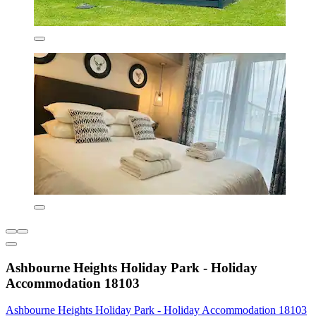
Ashbourne Heights Holiday Park - Holiday
Accommodation 18103
Ashbourne Heights Holiday Park - Holiday Accommodation 18103