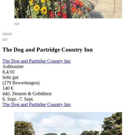
The Dog and Partridge Country Inn
The Dog and Partridge Country Inn
Ashbourne
8,4/10
Sehr gut
(279 Bewertungen)
140 €
inkl. Steuern & Gebühren
6. Sept.–7. Sept.
The Dog and Partridge Country Inn