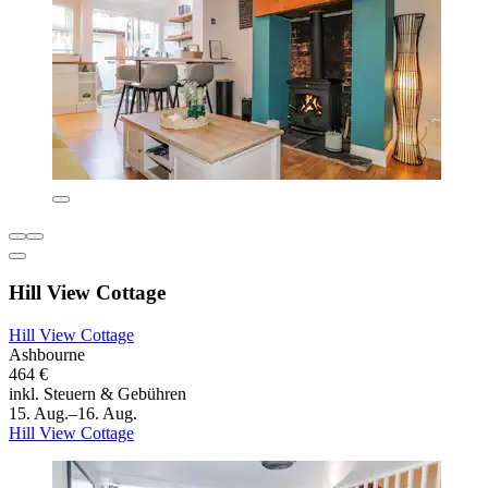
Hill View Cottage
Hill View Cottage
Ashbourne
464 €
inkl. Steuern & Gebühren
15. Aug.–16. Aug.
Hill View Cottage