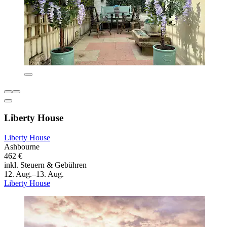
Liberty House
Liberty House
Ashbourne
462 €
inkl. Steuern & Gebühren
12. Aug.–13. Aug.
Liberty House