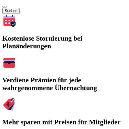
Suchen
Kostenlose Stornierung bei
Planänderungen
Verdiene Prämien für jede
wahrgenommene Übernachtung
Mehr sparen mit Preisen für Mitglieder