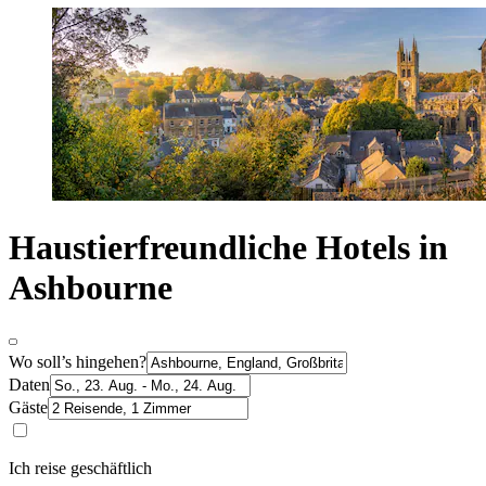
Haustierfreundliche Hotels in
Ashbourne
Wo soll’s hingehen?
Daten
Gäste
Ich reise geschäftlich