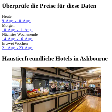
Überprüfe die Preise für diese Daten
Heute
9. Aug. - 10. Aug.
Morgen
10. Aug. - 11. Aug.
Nächstes Wochenende
14. Aug. - 16. Aug.
In zwei Wochen
21. Aug. - 23. Aug.
Haustierfreundliche Hotels in Ashbourne