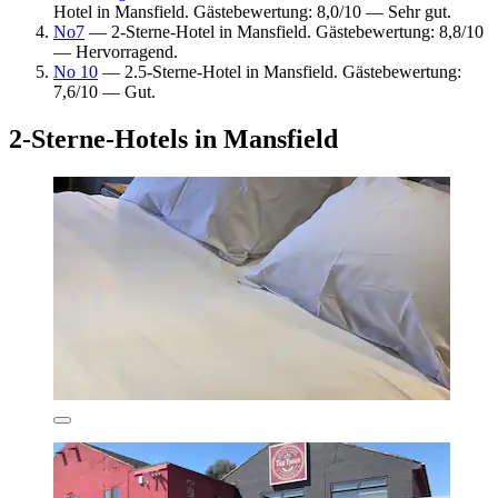
Hotel in Mansfield. Gästebewertung: 8,0/10 — Sehr gut.
No7
— 2-Sterne-Hotel in Mansfield. Gästebewertung: 8,8/10
— Hervorragend.
No 10
— 2.5-Sterne-Hotel in Mansfield. Gästebewertung:
7,6/10 — Gut.
2-Sterne-Hotels in Mansfield