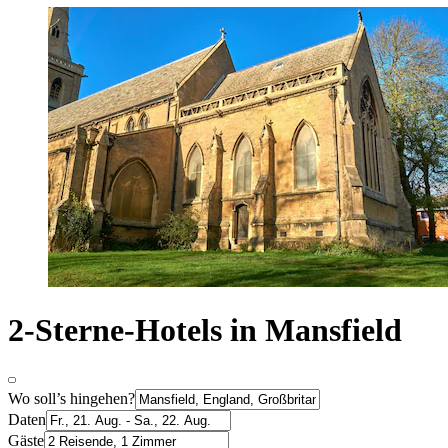
2-Sterne-Hotels in Mansfield
Wo soll’s hingehen?
Daten
Gäste