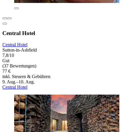
Central Hotel
Central Hotel
Sutton-in-Ashfield
7,8/10
Gut
(37 Bewertungen)
77 €
inkl. Steuern & Gebühren
9. Aug.–10. Aug.
Central Hotel