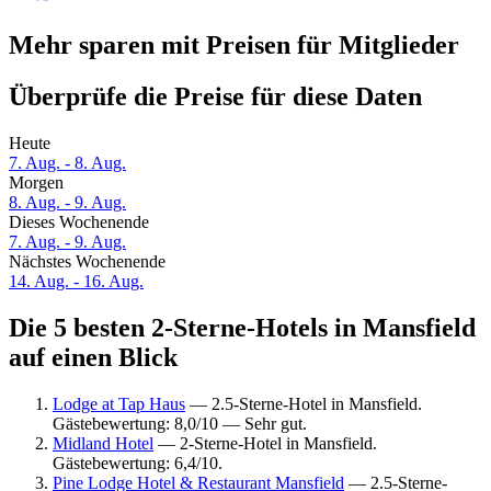
Mehr sparen mit Preisen für Mitglieder
Überprüfe die Preise für diese Daten
Heute
7. Aug. - 8. Aug.
Morgen
8. Aug. - 9. Aug.
Dieses Wochenende
7. Aug. - 9. Aug.
Nächstes Wochenende
14. Aug. - 16. Aug.
Die 5 besten 2-Sterne-Hotels in Mansfield
auf einen Blick
Lodge at Tap Haus
— 2.5-Sterne-Hotel in Mansfield.
Gästebewertung: 8,0/10 — Sehr gut.
Midland Hotel
— 2-Sterne-Hotel in Mansfield.
Gästebewertung: 6,4/10.
Pine Lodge Hotel & Restaurant Mansfield
— 2.5-Sterne-