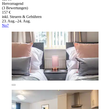
Hervorragend
(3 Bewertungen)
157 €
inkl. Steuern & Gebühren
23. Aug.–24. Aug.
No7