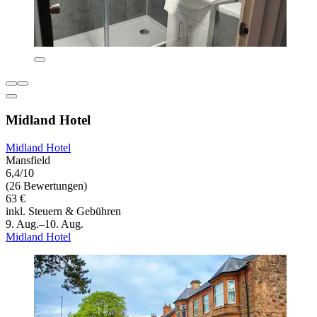
Midland Hotel
Midland Hotel
Mansfield
6,4/10
(26 Bewertungen)
63 €
inkl. Steuern & Gebühren
9. Aug.–10. Aug.
Midland Hotel