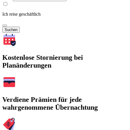
Ich reise geschäftlich
Suchen
Kostenlose Stornierung bei
Planänderungen
Verdiene Prämien für jede
wahrgenommene Übernachtung