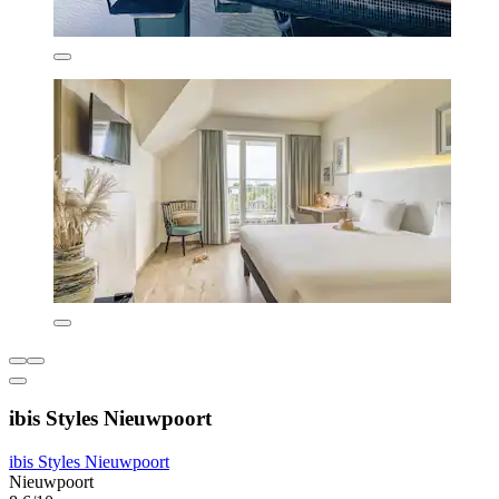
ibis Styles Nieuwpoort
ibis Styles Nieuwpoort
Nieuwpoort