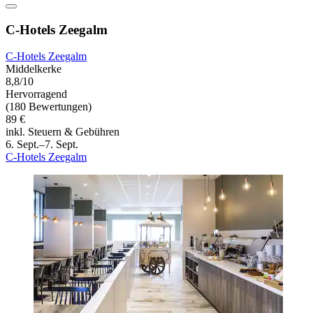
C-Hotels Zeegalm
C-Hotels Zeegalm
Middelkerke
8,8/10
Hervorragend
(180 Bewertungen)
89 €
inkl. Steuern & Gebühren
6. Sept.–7. Sept.
C-Hotels Zeegalm