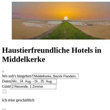
Haustierfreundliche Hotels in
Middelkerke
Wo soll’s hingehen?
Daten
Gäste
Ich reise geschäftlich