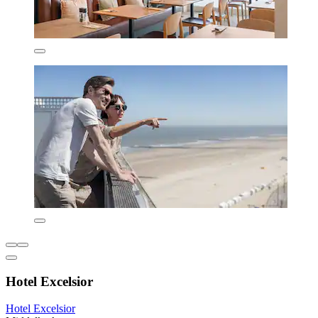
Hotel Excelsior
Hotel Excelsior