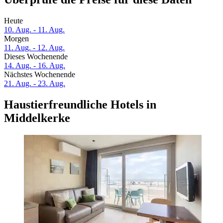
Heute
10. Aug. - 11. Aug.
Morgen
11. Aug. - 12. Aug.
Dieses Wochenende
14. Aug. - 16. Aug.
Nächstes Wochenende
21. Aug. - 23. Aug.
Haustierfreundliche Hotels in
Middelkerke