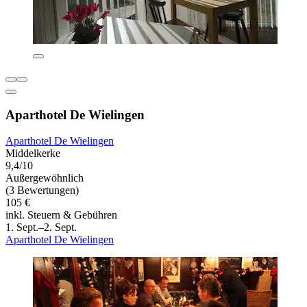
Aparthotel De Wielingen
Aparthotel De Wielingen
Middelkerke
9,4/10
Außergewöhnlich
(3 Bewertungen)
105 €
inkl. Steuern & Gebühren
1. Sept.–2. Sept.
Aparthotel De Wielingen