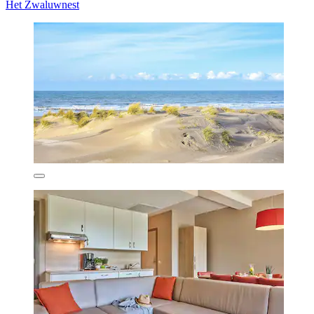
Het Zwaluwnest