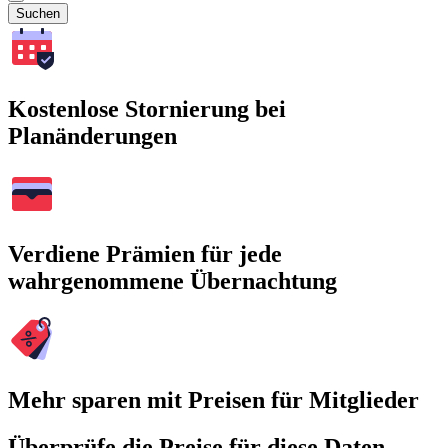
Suchen
Kostenlose Stornierung bei
Planänderungen
Verdiene Prämien für jede
wahrgenommene Übernachtung
Mehr sparen mit Preisen für Mitglieder
Überprüfe die Preise für diese Daten