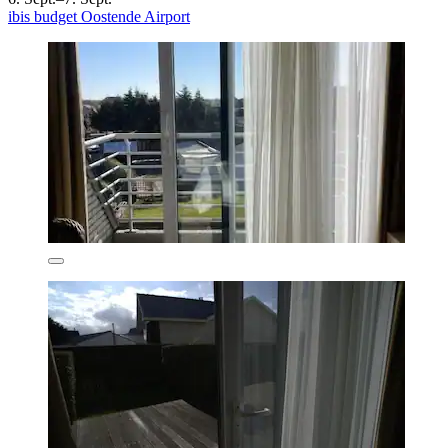
ibis budget Oostende Airport