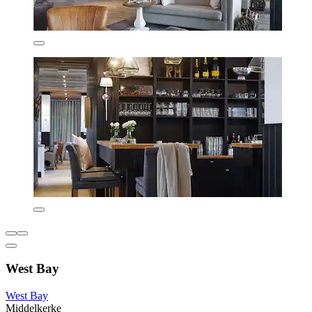
West Bay
West Bay
Middelkerke