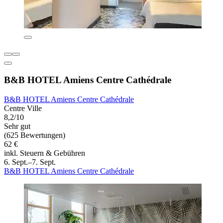
B&B HOTEL Amiens Centre Cathédrale
B&B HOTEL Amiens Centre Cathédrale
Centre Ville
8,2/10
Sehr gut
(625 Bewertungen)
62 €
inkl. Steuern & Gebühren
6. Sept.–7. Sept.
B&B HOTEL Amiens Centre Cathédrale