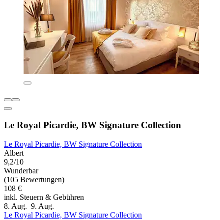
Le Royal Picardie, BW Signature Collection
Le Royal Picardie, BW Signature Collection
Albert
9,2/10
Wunderbar
(105 Bewertungen)
108 €
inkl. Steuern & Gebühren
8. Aug.–9. Aug.
Le Royal Picardie, BW Signature Collection