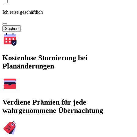
Ich reise geschäftlich
Suchen
Kostenlose Stornierung bei
Planänderungen
Verdiene Prämien für jede
wahrgenommene Übernachtung