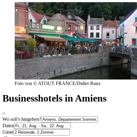
Foto von © ATOUT FRANCE/Didier Raux
Businesshotels in Amiens
Wo soll’s hingehen?
Daten
Gäste