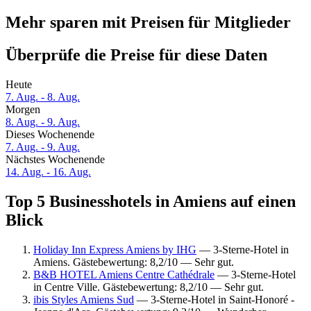
Mehr sparen mit Preisen für Mitglieder
Überprüfe die Preise für diese Daten
Heute
7. Aug. - 8. Aug.
Morgen
8. Aug. - 9. Aug.
Dieses Wochenende
7. Aug. - 9. Aug.
Nächstes Wochenende
14. Aug. - 16. Aug.
Top 5 Businesshotels in Amiens auf einen
Blick
Holiday Inn Express Amiens by IHG
— 3-Sterne-Hotel in
Amiens. Gästebewertung: 8,2/10 — Sehr gut.
B&B HOTEL Amiens Centre Cathédrale
— 3-Sterne-Hotel
in Centre Ville. Gästebewertung: 8,2/10 — Sehr gut.
ibis Styles Amiens Sud
— 3-Sterne-Hotel in Saint-Honoré -