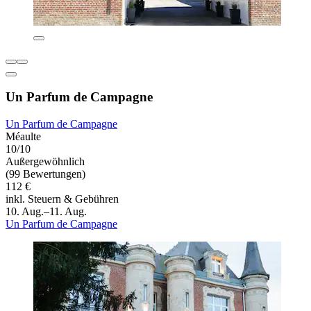
Un Parfum de Campagne
Un Parfum de Campagne
Méaulte
10/10
Außergewöhnlich
(99 Bewertungen)
112 €
inkl. Steuern & Gebühren
10. Aug.–11. Aug.
Un Parfum de Campagne