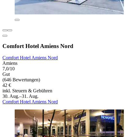
Comfort Hotel Amiens Nord
Comfort Hotel Amiens Nord
Amiens
7,0/10
Gut
(646 Bewertungen)
42 €
inkl. Steuern & Gebühren
30. Aug.–31. Aug.
Comfort Hotel Amiens Nord