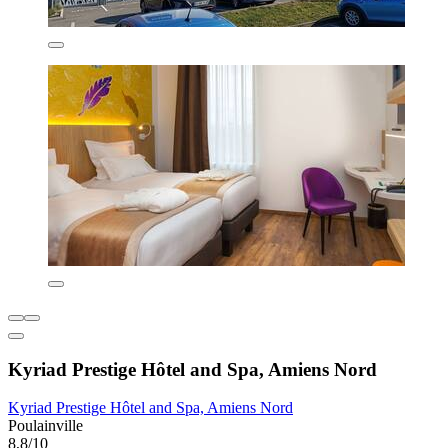
Kyriad Prestige Hôtel and Spa, Amiens Nord
Kyriad Prestige Hôtel and Spa, Amiens Nord
Poulainville
8,8/10