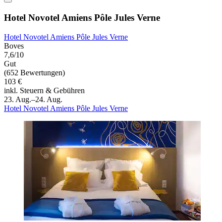
Hotel Novotel Amiens Pôle Jules Verne
Hotel Novotel Amiens Pôle Jules Verne
Boves
7,6/10
Gut
(652 Bewertungen)
103 €
inkl. Steuern & Gebühren
23. Aug.–24. Aug.
Hotel Novotel Amiens Pôle Jules Verne