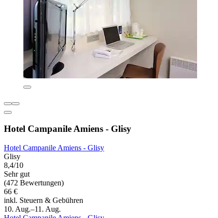
Hotel Campanile Amiens - Glisy
Hotel Campanile Amiens - Glisy
Glisy
8,4/10
Sehr gut
(472 Bewertungen)
66 €
inkl. Steuern & Gebühren
10. Aug.–11. Aug.
Hotel Campanile Amiens - Glisy