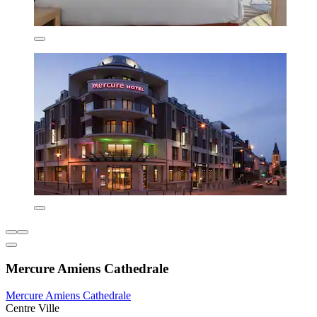
Mercure Amiens Cathedrale
Mercure Amiens Cathedrale
Centre Ville