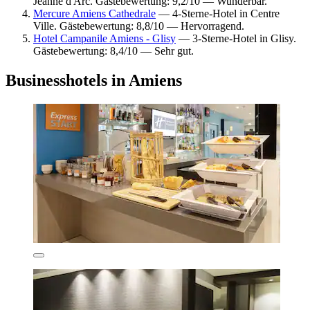
Jeanne d'Arc. Gästebewertung: 9,2/10 — Wunderbar.
Mercure Amiens Cathedrale
— 4-Sterne-Hotel in Centre
Ville. Gästebewertung: 8,8/10 — Hervorragend.
Hotel Campanile Amiens - Glisy
— 3-Sterne-Hotel in Glisy.
Gästebewertung: 8,4/10 — Sehr gut.
Businesshotels in Amiens