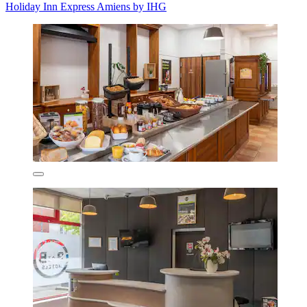
Holiday Inn Express Amiens by IHG