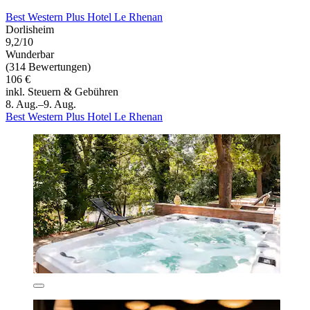
Best Western Plus Hotel Le Rhenan
Dorlisheim
9,2/10
Wunderbar
(314 Bewertungen)
106 €
inkl. Steuern & Gebühren
8. Aug.–9. Aug.
Best Western Plus Hotel Le Rhenan