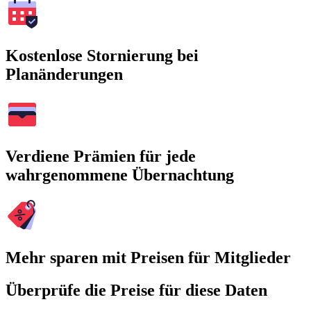
Kostenlose Stornierung bei
Planänderungen
Verdiene Prämien für jede
wahrgenommene Übernachtung
Mehr sparen mit Preisen für Mitglieder
Überprüfe die Preise für diese Daten