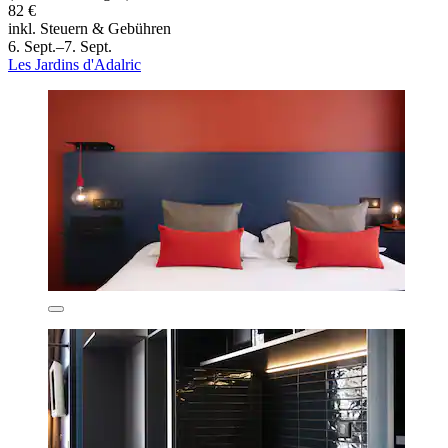
82 €
inkl. Steuern & Gebühren
6. Sept.–7. Sept.
Les Jardins d'Adalric