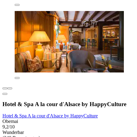
Hotel & Spa A la cour d'Alsace by HappyCulture
Hotel & Spa A la cour d'Alsace by HappyCulture
Obernai
9,2/10
Wunderbar