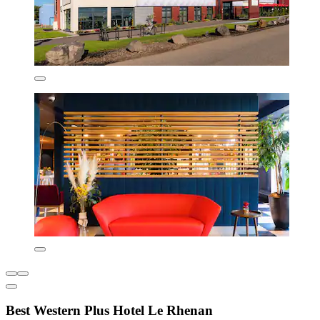
Best Western Plus Hotel Le Rhenan