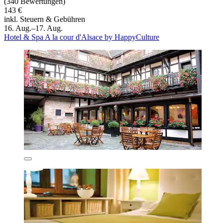
(340 Bewertungen)
143 €
inkl. Steuern & Gebühren
16. Aug.–17. Aug.
Hotel & Spa A la cour d'Alsace by HappyCulture