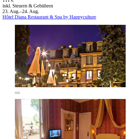
111 €
inkl. Steuern & Gebühren
23. Aug.–24. Aug.
Hôtel Diana Restaurant & Spa by Happyculture