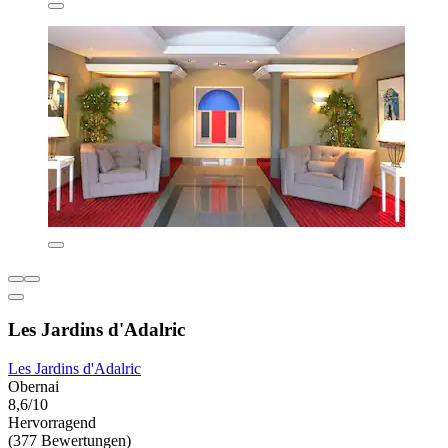
Les Jardins d'Adalric
Les Jardins d'Adalric
Obernai
8,6/10
Hervorragend
(377 Bewertungen)