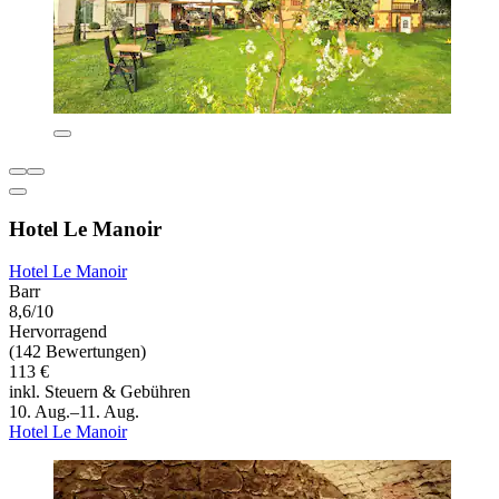
Hotel Le Manoir
Hotel Le Manoir
Barr
8,6/10
Hervorragend
(142 Bewertungen)
113 €
inkl. Steuern & Gebühren
10. Aug.–11. Aug.
Hotel Le Manoir