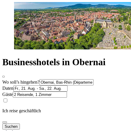
Businesshotels in Obernai
Wo soll’s hingehen?
Daten
Gäste
Ich reise geschäftlich
Suchen