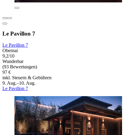
Le Pavillon 7
Le Pavillon 7
Obernai
9,2/10
Wunderbar
(93 Bewertungen)
97 €
inkl. Steuern & Gebühren
9. Aug.–10. Aug.
Le Pavillon 7