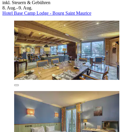
inkl. Steuern & Gebühren
8. Aug.–9. Aug.
Hotel Base Camp Lodge - Bourg Saint Maurice