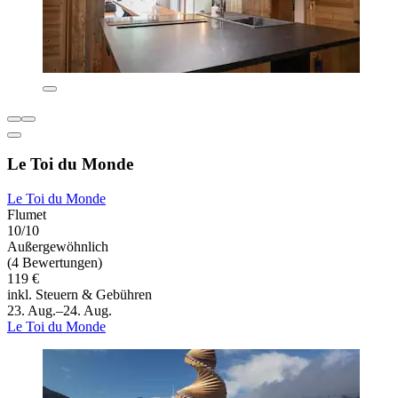
Le Toi du Monde
Le Toi du Monde
Flumet
10/10
Außergewöhnlich
(4 Bewertungen)
119 €
inkl. Steuern & Gebühren
23. Aug.–24. Aug.
Le Toi du Monde