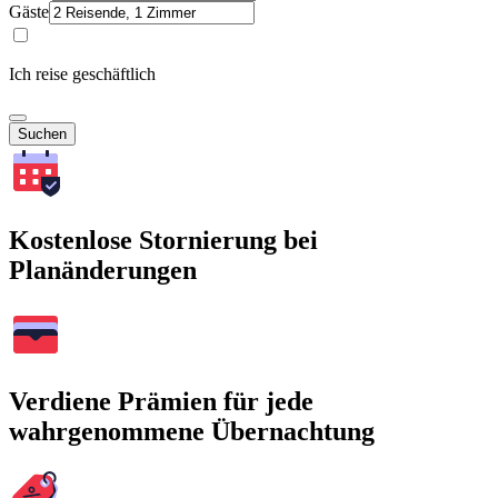
Gäste
Ich reise geschäftlich
Suchen
Kostenlose Stornierung bei
Planänderungen
Verdiene Prämien für jede
wahrgenommene Übernachtung