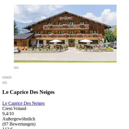
Le Caprice Des Neiges
Le Caprice Des Neiges
Crest-Voland
9,4/10
Außergewöhnlich
(97 Bewertungen)