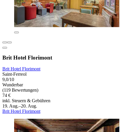
Brit Hotel Florimont
Brit Hotel Florimont
Saint-Ferreol
9,0/10
Wunderbar
(119 Bewertungen)
74 €
inkl. Steuern & Gebühren
19. Aug.–20. Aug.
Brit Hotel Florimont