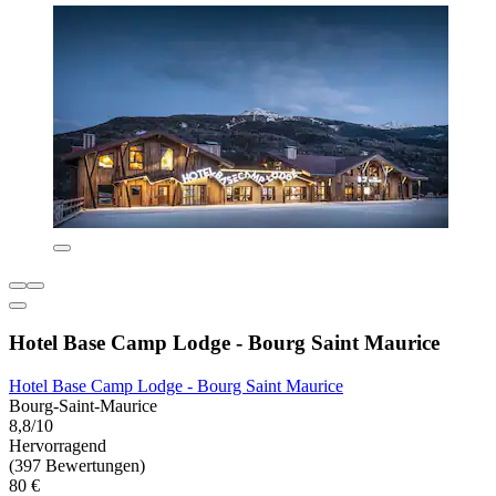
Hotel Base Camp Lodge - Bourg Saint Maurice
Hotel Base Camp Lodge - Bourg Saint Maurice
Bourg-Saint-Maurice
8,8/10
Hervorragend
(397 Bewertungen)
80 €