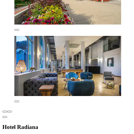
Hotel Radiana