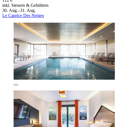
112 €
inkl. Steuern & Gebühren
30. Aug.–31. Aug.
Le Caprice Des Neiges