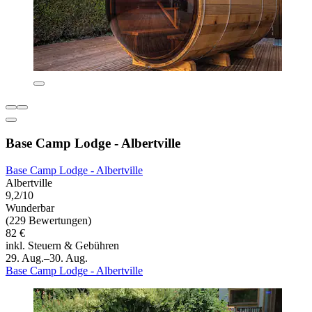
Base Camp Lodge - Albertville
Base Camp Lodge - Albertville
Albertville
9,2/10
Wunderbar
(229 Bewertungen)
82 €
inkl. Steuern & Gebühren
29. Aug.–30. Aug.
Base Camp Lodge - Albertville