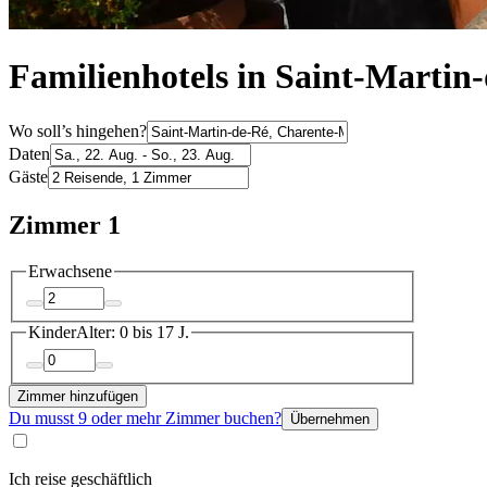
Familienhotels in Saint-Martin
Wo soll’s hingehen?
Daten
Gäste
Zimmer 1
Erwachsene
Kinder
Alter: 0 bis 17 J.
Zimmer hinzufügen
Du musst 9 oder mehr Zimmer buchen?
Übernehmen
Ich reise geschäftlich