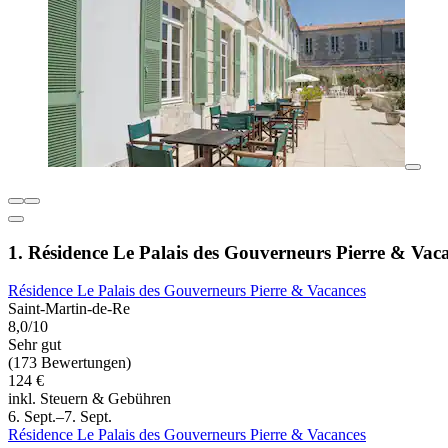
1. Résidence Le Palais des Gouverneurs Pierre & Vac
Résidence Le Palais des Gouverneurs Pierre & Vacances
Saint-Martin-de-Re
8,0/10
Sehr gut
(173 Bewertungen)
124 €
inkl. Steuern & Gebühren
6. Sept.–7. Sept.
Résidence Le Palais des Gouverneurs Pierre & Vacances