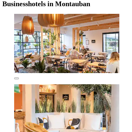
Businesshotels in Montauban