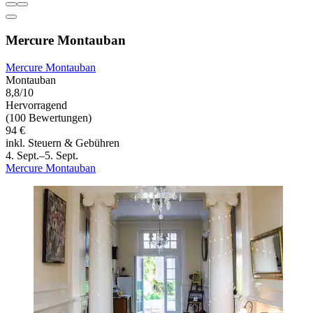
Mercure Montauban
Mercure Montauban
Montauban
8,8/10
Hervorragend
(100 Bewertungen)
94 €
inkl. Steuern & Gebühren
4. Sept.–5. Sept.
Mercure Montauban