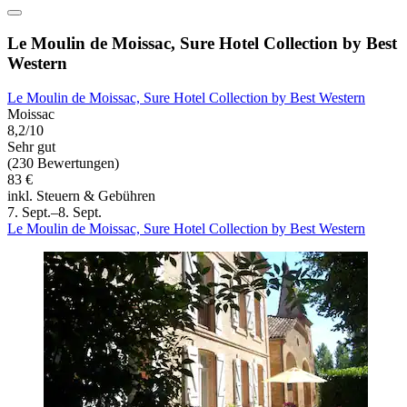
Le Moulin de Moissac, Sure Hotel Collection by Best
Western
Le Moulin de Moissac, Sure Hotel Collection by Best Western
Moissac
8,2/10
Sehr gut
(230 Bewertungen)
83 €
inkl. Steuern & Gebühren
7. Sept.–8. Sept.
Le Moulin de Moissac, Sure Hotel Collection by Best Western