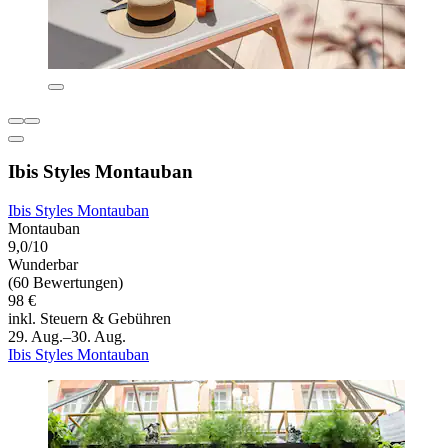
Ibis Styles Montauban
Ibis Styles Montauban
Montauban
9,0/10
Wunderbar
(60 Bewertungen)
98 €
inkl. Steuern & Gebühren
29. Aug.–30. Aug.
Ibis Styles Montauban