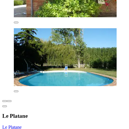
Le Platane
Le Platane