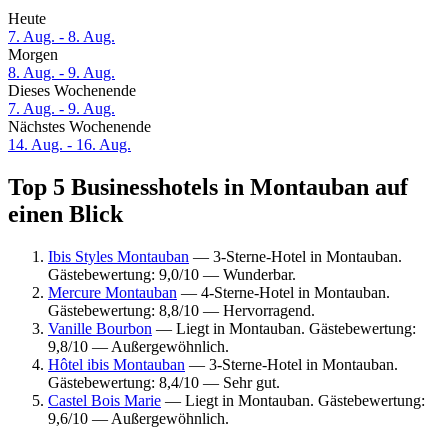
Heute
7. Aug. - 8. Aug.
Morgen
8. Aug. - 9. Aug.
Dieses Wochenende
7. Aug. - 9. Aug.
Nächstes Wochenende
14. Aug. - 16. Aug.
Top 5 Businesshotels in Montauban auf
einen Blick
Ibis Styles Montauban
— 3-Sterne-Hotel in Montauban.
Gästebewertung: 9,0/10 — Wunderbar.
Mercure Montauban
— 4-Sterne-Hotel in Montauban.
Gästebewertung: 8,8/10 — Hervorragend.
Vanille Bourbon
— Liegt in Montauban. Gästebewertung:
9,8/10 — Außergewöhnlich.
Hôtel ibis Montauban
— 3-Sterne-Hotel in Montauban.
Gästebewertung: 8,4/10 — Sehr gut.
Castel Bois Marie
— Liegt in Montauban. Gästebewertung:
9,6/10 — Außergewöhnlich.