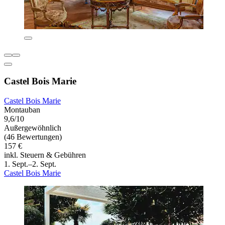
Castel Bois Marie
Castel Bois Marie
Montauban
9,6/10
Außergewöhnlich
(46 Bewertungen)
157 €
inkl. Steuern & Gebühren
1. Sept.–2. Sept.
Castel Bois Marie