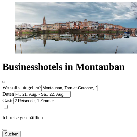
Businesshotels in Montauban
Wo soll’s hingehen?
Daten
Gäste
Ich reise geschäftlich
Suchen