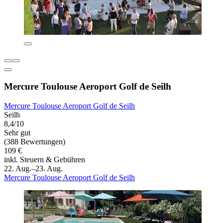
Mercure Toulouse Aeroport Golf de Seilh
Mercure Toulouse Aeroport Golf de Seilh
Seilh
8,4/10
Sehr gut
(388 Bewertungen)
109 €
inkl. Steuern & Gebühren
22. Aug.–23. Aug.
Mercure Toulouse Aeroport Golf de Seilh