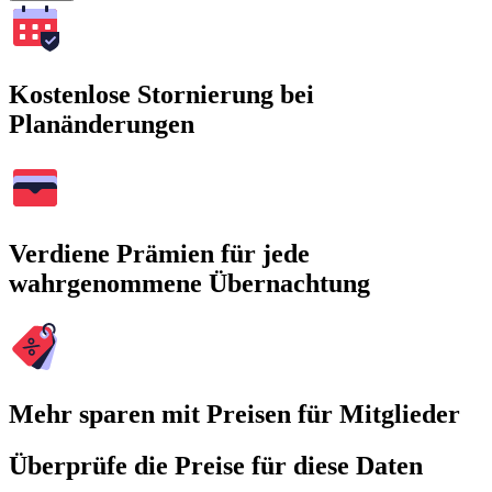
Kostenlose Stornierung bei
Planänderungen
Verdiene Prämien für jede
wahrgenommene Übernachtung
Mehr sparen mit Preisen für Mitglieder
Überprüfe die Preise für diese Daten