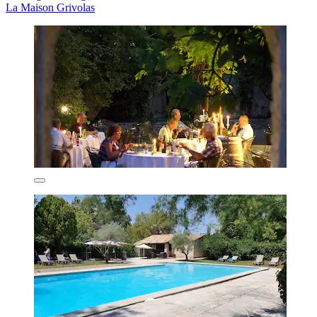
La Maison Grivolas