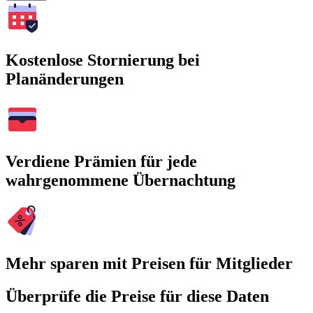
Kostenlose Stornierung bei
Planänderungen
Verdiene Prämien für jede
wahrgenommene Übernachtung
Mehr sparen mit Preisen für Mitglieder
Überprüfe die Preise für diese Daten