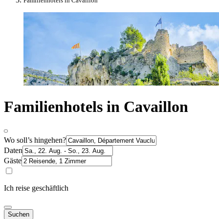
Familienhotels in Cavaillon
Familienhotels in Cavaillon
Wo soll’s hingehen?
Daten
Gäste
Ich reise geschäftlich
Suchen