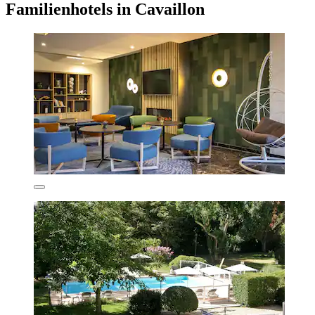
Familienhotels in Cavaillon