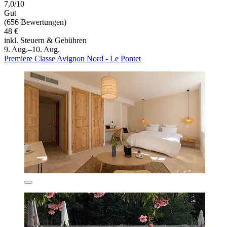
7,0/10
Gut
(656 Bewertungen)
48 €
inkl. Steuern & Gebühren
9. Aug.–10. Aug.
Premiere Classe Avignon Nord - Le Pontet