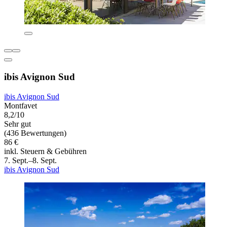
ibis Avignon Sud
ibis Avignon Sud
Montfavet
8,2/10
Sehr gut
(436 Bewertungen)
86 €
inkl. Steuern & Gebühren
7. Sept.–8. Sept.
ibis Avignon Sud