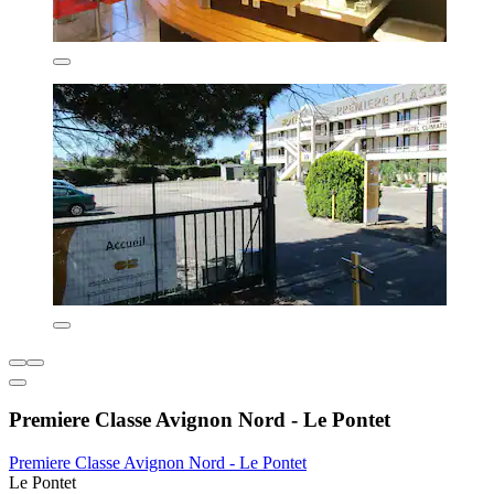
Premiere Classe Avignon Nord - Le Pontet
Premiere Classe Avignon Nord - Le Pontet
Le Pontet