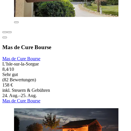
Mas de Cure Bourse
Mas de Cure Bourse
L'Isle-sur-la-Sorgue
8,4/10
Sehr gut
(82 Bewertungen)
158 €
inkl. Steuern & Gebühren
24. Aug.–25. Aug.
Mas de Cure Bourse