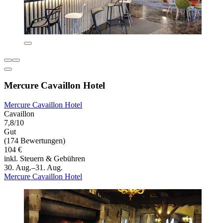
Mercure Cavaillon Hotel
Mercure Cavaillon Hotel
Cavaillon
7,8/10
Gut
(174 Bewertungen)
104 €
inkl. Steuern & Gebühren
30. Aug.–31. Aug.
Mercure Cavaillon Hotel