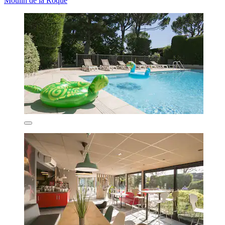
Moulin de la Roque