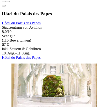
Hôtel du Palais des Papes
Hôtel du Palais des Papes
Stadtzentrum von Avignon
8,0/10
Sehr gut
(116 Bewertungen)
67 €
inkl. Steuern & Gebühren
10. Aug.–11. Aug.
Hôtel du Palais des Papes