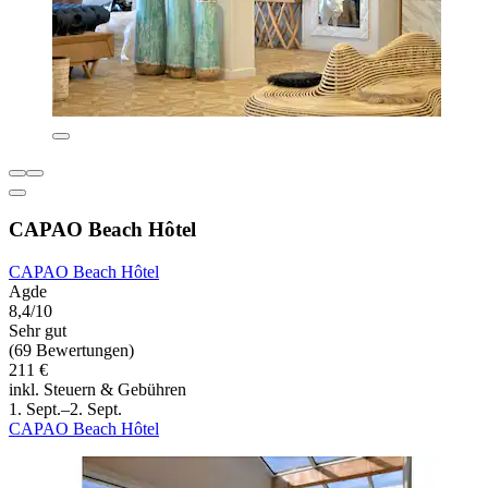
CAPAO Beach Hôtel
CAPAO Beach Hôtel
Agde
8,4/10
Sehr gut
(69 Bewertungen)
211 €
inkl. Steuern & Gebühren
1. Sept.–2. Sept.
CAPAO Beach Hôtel