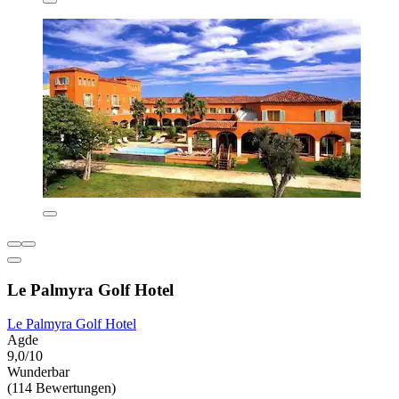
Le Palmyra Golf Hotel
Le Palmyra Golf Hotel
Agde
9,0/10
Wunderbar
(114 Bewertungen)