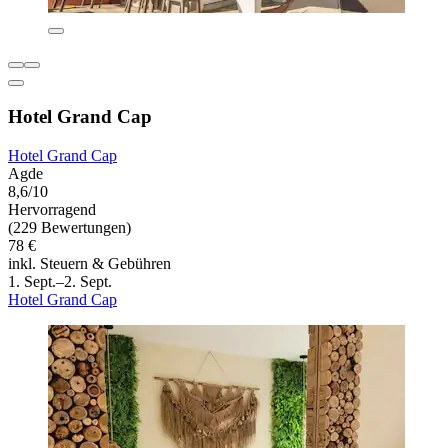
Hotel Grand Cap
Hotel Grand Cap
Agde
8,6/10
Hervorragend
(229 Bewertungen)
78 €
inkl. Steuern & Gebühren
1. Sept.–2. Sept.
Hotel Grand Cap