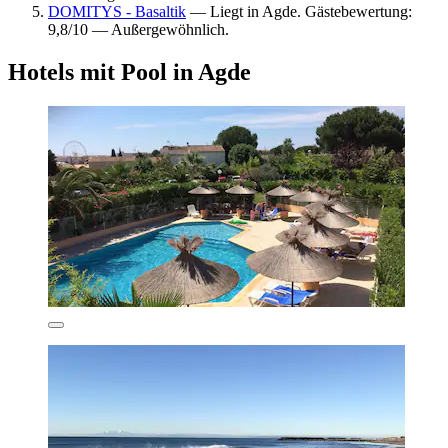
DOMITYS - Basaltik
— Liegt in Agde. Gästebewertung:
9,8/10 — Außergewöhnlich.
Hotels mit Pool in Agde