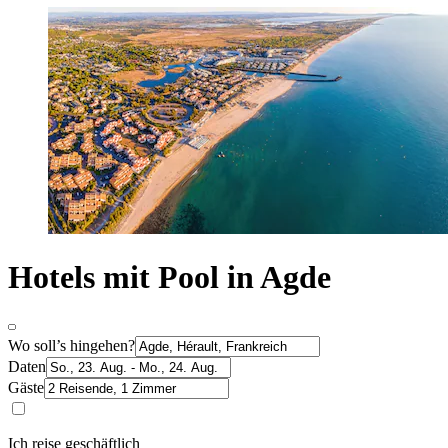
Hotels mit Pool in Agde
Wo soll’s hingehen?
Daten
Gäste
Ich reise geschäftlich