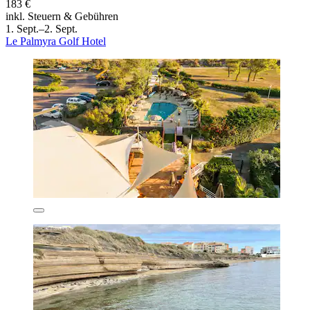
183 €
inkl. Steuern & Gebühren
1. Sept.–2. Sept.
Le Palmyra Golf Hotel