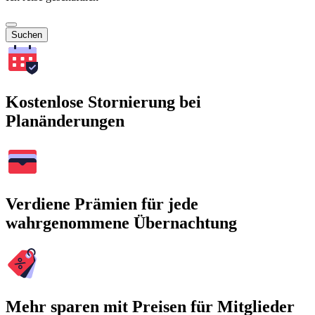
Suchen
Kostenlose Stornierung bei
Planänderungen
Verdiene Prämien für jede
wahrgenommene Übernachtung
Mehr sparen mit Preisen für Mitglieder