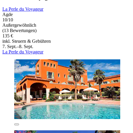
La Perle du Voyageur
Agde
10/10
Außergewöhnlich
(13 Bewertungen)
135 €
inkl. Steuern & Gebühren
7. Sept.–8. Sept.
La Perle du Voyageur