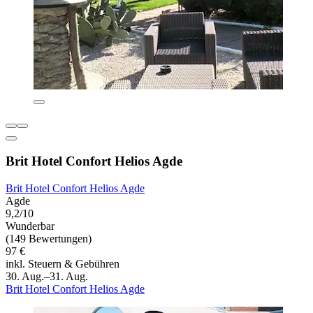
Brit Hotel Confort Helios Agde
Brit Hotel Confort Helios Agde
Agde
9,2/10
Wunderbar
(149 Bewertungen)
97 €
inkl. Steuern & Gebühren
30. Aug.–31. Aug.
Brit Hotel Confort Helios Agde