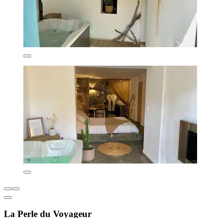
La Perle du Voyageur