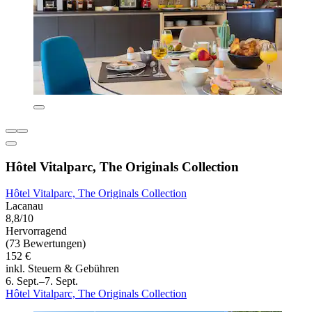
Hôtel Vitalparc, The Originals Collection
Hôtel Vitalparc, The Originals Collection
Lacanau
8,8/10
Hervorragend
(73 Bewertungen)
152 €
inkl. Steuern & Gebühren
6. Sept.–7. Sept.
Hôtel Vitalparc, The Originals Collection