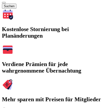
Suchen
Kostenlose Stornierung bei
Planänderungen
Verdiene Prämien für jede
wahrgenommene Übernachtung
Mehr sparen mit Preisen für Mitglieder