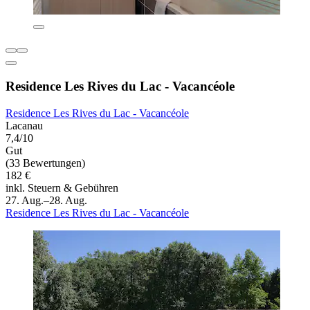
Residence Les Rives du Lac - Vacancéole
Residence Les Rives du Lac - Vacancéole
Lacanau
7,4/10
Gut
(33 Bewertungen)
182 €
inkl. Steuern & Gebühren
27. Aug.–28. Aug.
Residence Les Rives du Lac - Vacancéole