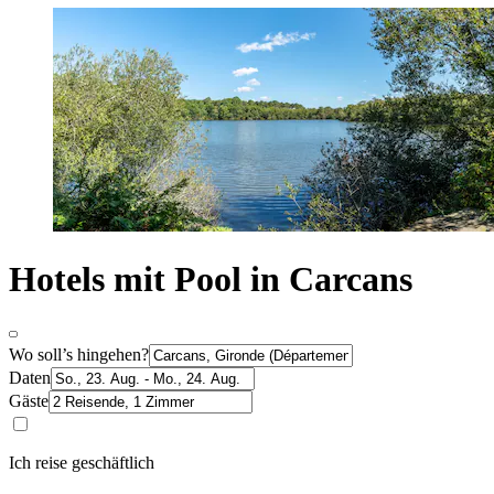
Hotels mit Pool in Carcans
Wo soll’s hingehen?
Daten
Gäste
Ich reise geschäftlich