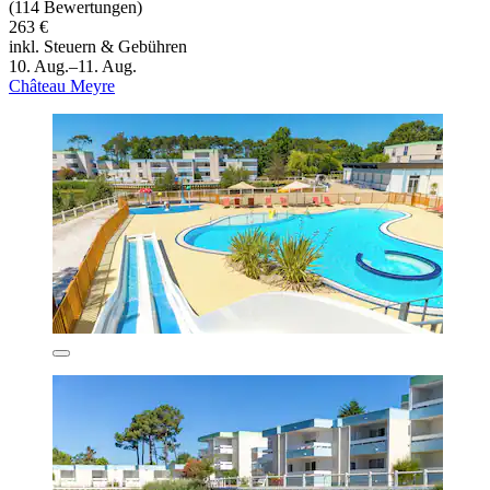
(114 Bewertungen)
263 €
inkl. Steuern & Gebühren
10. Aug.–11. Aug.
Château Meyre