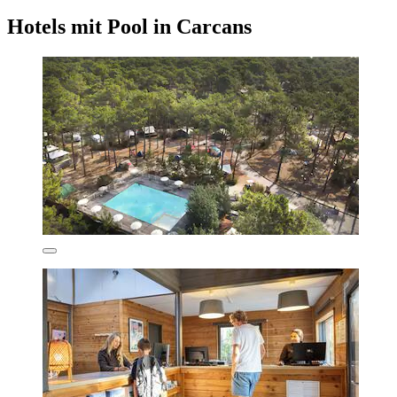
Hotels mit Pool in Carcans