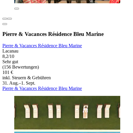
Pierre & Vacances Résidence Bleu Marine
Pierre & Vacances Résidence Bleu Marine
Lacanau
8,2/10
Sehr gut
(156 Bewertungen)
101 €
inkl. Steuern & Gebühren
31. Aug.–1. Sept.
Pierre & Vacances Résidence Bleu Marine