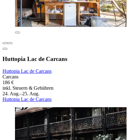
Huttopia Lac de Carcans
Huttopia Lac de Carcans
Carcans
186 €
inkl. Steuern & Gebühren
24. Aug.–25. Aug.
Huttopia Lac de Carcans