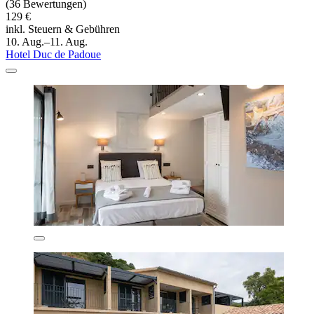
(36 Bewertungen)
129 €
inkl. Steuern & Gebühren
10. Aug.–11. Aug.
Hotel Duc de Padoue