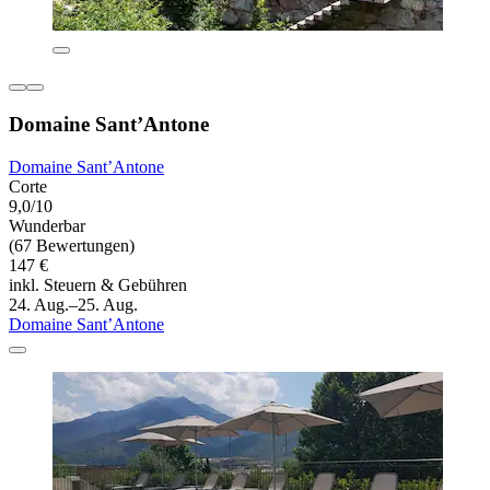
Domaine Sant’Antone
Domaine Sant’Antone
Corte
9,0/10
Wunderbar
(67 Bewertungen)
147 €
inkl. Steuern & Gebühren
24. Aug.–25. Aug.
Domaine Sant’Antone