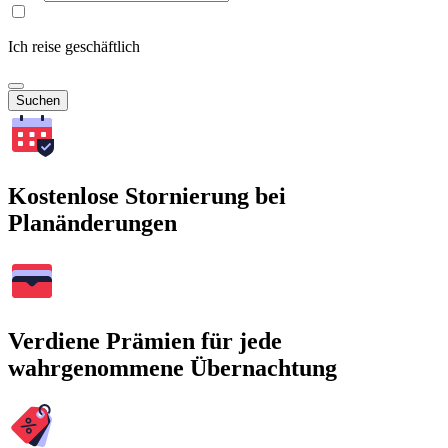
Ich reise geschäftlich
Suchen
Kostenlose Stornierung bei
Planänderungen
Verdiene Prämien für jede
wahrgenommene Übernachtung