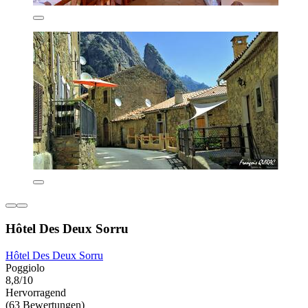
Hôtel Des Deux Sorru
Hôtel Des Deux Sorru
Poggiolo
8,8/10
Hervorragend
(63 Bewertungen)