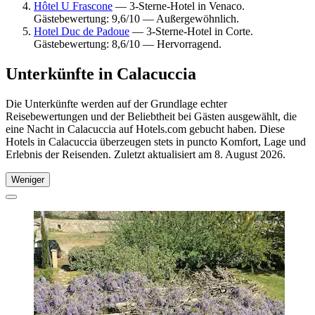
Hôtel U Frascone
— 3-Sterne-Hotel in Venaco.
Gästebewertung: 9,6/10 — Außergewöhnlich.
Hotel Duc de Padoue
— 3-Sterne-Hotel in Corte.
Gästebewertung: 8,6/10 — Hervorragend.
Unterkünfte in Calacuccia
Die Unterkünfte werden auf der Grundlage echter
Reisebewertungen und der Beliebtheit bei Gästen ausgewählt, die
eine Nacht in Calacuccia auf Hotels.com gebucht haben. Diese
Hotels in Calacuccia überzeugen stets in puncto Komfort, Lage und
Erlebnis der Reisenden. Zuletzt aktualisiert am
8. August 2026
.
Weniger