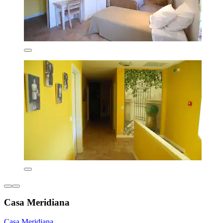
Casa Meridiana
Casa Meridiana