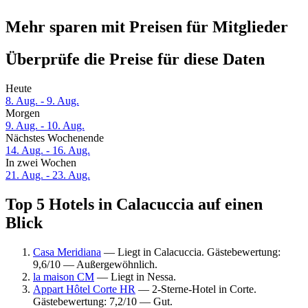
Mehr sparen mit Preisen für Mitglieder
Überprüfe die Preise für diese Daten
Heute
8. Aug. - 9. Aug.
Morgen
9. Aug. - 10. Aug.
Nächstes Wochenende
14. Aug. - 16. Aug.
In zwei Wochen
21. Aug. - 23. Aug.
Top 5 Hotels in Calacuccia auf einen
Blick
Casa Meridiana
— Liegt in Calacuccia. Gästebewertung:
9,6/10 — Außergewöhnlich.
la maison CM
— Liegt in Nessa.
Appart Hôtel Corte HR
— 2-Sterne-Hotel in Corte.
Gästebewertung: 7,2/10 — Gut.