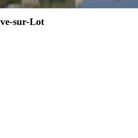
uve-sur-Lot