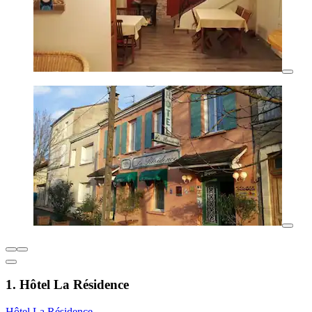
1. Hôtel La Résidence
Hôtel La Résidence