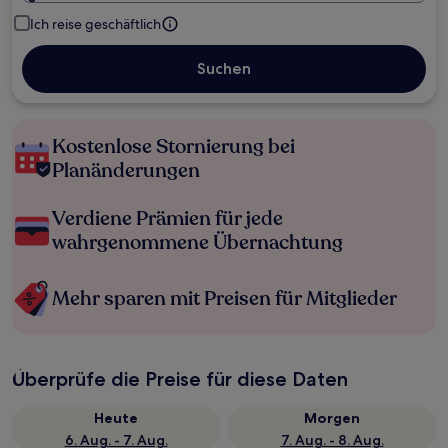
Ich reise geschäftlich
Suchen
Kostenlose Stornierung bei
Planänderungen
Verdiene Prämien für jede
wahrgenommene Übernachtung
Mehr sparen mit Preisen für Mitglieder
Überprüfe die Preise für diese Daten
Heute
Morgen
6. Aug. - 7. Aug.
7. Aug. - 8. Aug.