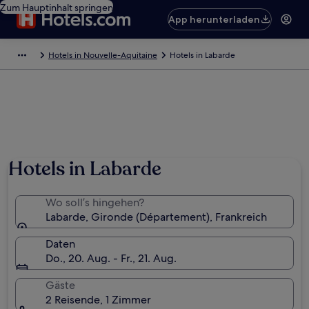
Zum Hauptinhalt springen
App herunterladen
Hotels in Nouvelle-Aquitaine
Hotels in Labarde
Hotels in Labarde
Wo soll’s hingehen?
Labarde, Gironde (Département), Frankreich
Daten
Do., 20. Aug. - Fr., 21. Aug.
Gäste
2 Reisende, 1 Zimmer