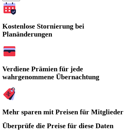
Kostenlose Stornierung bei
Planänderungen
Verdiene Prämien für jede
wahrgenommene Übernachtung
Mehr sparen mit Preisen für Mitglieder
Überprüfe die Preise für diese Daten