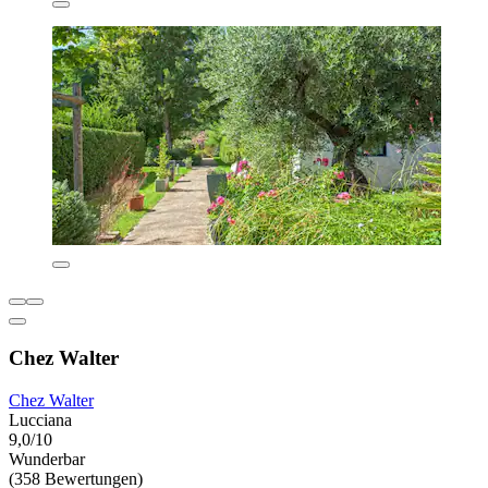
Chez Walter
Chez Walter
Lucciana
9,0/10
Wunderbar
(358 Bewertungen)