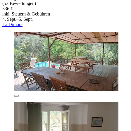
(53 Bewertungen)
336 €
inkl. Steuern & Gebühren
4. Sept.–5. Sept.
La Dimora