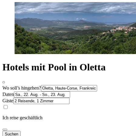
Hotels mit Pool in Oletta
Wo soll’s hingehen?
Daten
Gäste
Ich reise geschäftlich
Suchen