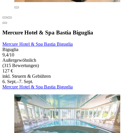
Mercure Hotel & Spa Bastia Biguglia
Mercure Hotel & Spa Bastia Biguglia
Biguglia
9,4/10
Außergewöhnlich
(315 Bewertungen)
127 €
inkl. Steuern & Gebühren
6. Sept.–7. Sept.
Mercure Hotel & Spa Bastia Biguglia