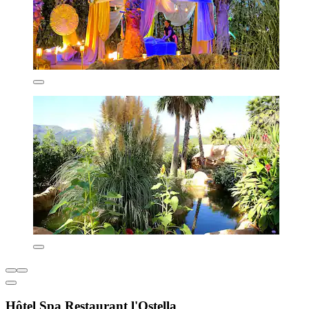
Hôtel Spa Restaurant l'Ostella