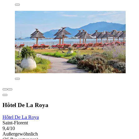
Hôtel De La Roya
Hôtel De La Roya
Saint-Florent
9,4/10
Außergewöhnlich