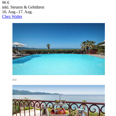
96 €
inkl. Steuern & Gebühren
16. Aug.–17. Aug.
Chez Walter