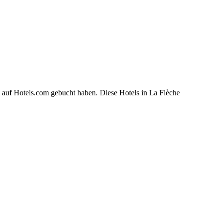
 auf Hotels.com gebucht haben. Diese Hotels in La Flèche