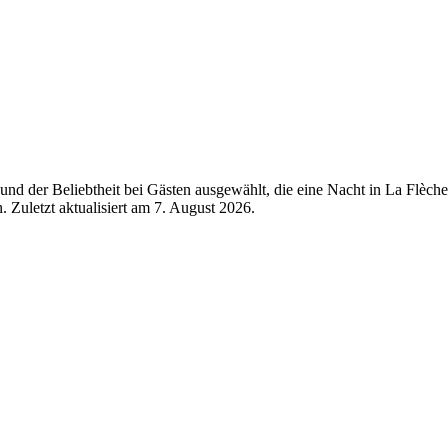
nd der Beliebtheit bei Gästen ausgewählt, die eine Nacht in La Flèche
 Zuletzt aktualisiert am
7. August 2026
.