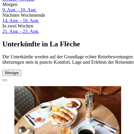
Morgen
9. Aug. - 10. Aug.
Nächstes Wochenende
14. Aug. - 16. Aug.
In zwei Wochen
21. Aug. - 23. Aug.
Unterkünfte in La Flèche
Die Unterkünfte werden auf der Grundlage echter Reisebewertungen u
überzeugen stets in puncto Komfort, Lage und Erlebnis der Reisenden.
Weniger