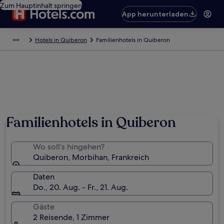
Zum Hauptinhalt springen
App herunterladen
Hotels in Quiberon
Familienhotels in Quiberon
Familienhotels in Quiberon
Wo soll’s hingehen?
Quiberon, Morbihan, Frankreich
Daten
Do., 20. Aug. - Fr., 21. Aug.
Gäste
2 Reisende, 1 Zimmer