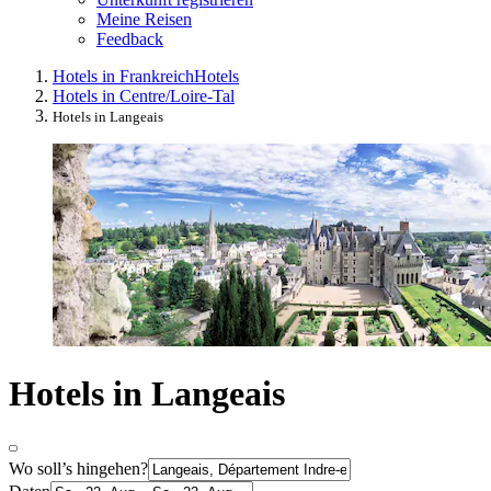
Meine Reisen
Feedback
Hotels in Frankreich
Hotels
Hotels in Centre/Loire-Tal
Hotels in Langeais
Hotels in Langeais
Wo soll’s hingehen?