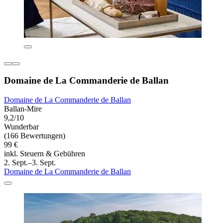
Domaine de La Commanderie de Ballan
Domaine de La Commanderie de Ballan
Ballan-Mire
9,2/10
Wunderbar
(166 Bewertungen)
99 €
inkl. Steuern & Gebühren
2. Sept.–3. Sept.
Domaine de La Commanderie de Ballan