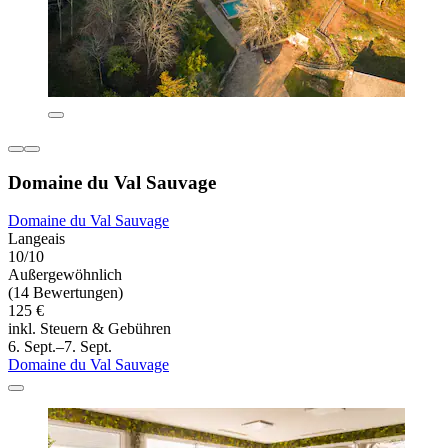
Domaine du Val Sauvage
Domaine du Val Sauvage
Langeais
10/10
Außergewöhnlich
(14 Bewertungen)
125 €
inkl. Steuern & Gebühren
6. Sept.–7. Sept.
Domaine du Val Sauvage