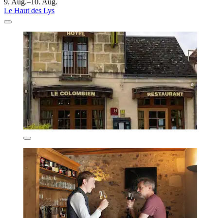
9. Aug.–10. Aug.
Le Haut des Lys