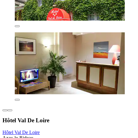
Hôtel Val De Loire
Hôtel Val De Loire
Azay-le-Rideau