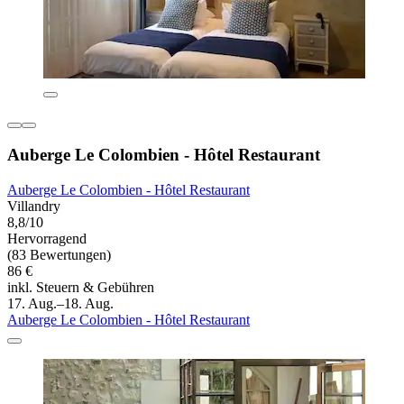
Auberge Le Colombien - Hôtel Restaurant
Auberge Le Colombien - Hôtel Restaurant
Villandry
8,8/10
Hervorragend
(83 Bewertungen)
86 €
inkl. Steuern & Gebühren
17. Aug.–18. Aug.
Auberge Le Colombien - Hôtel Restaurant