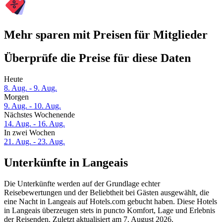
Mehr sparen mit Preisen für Mitglieder
Überprüfe die Preise für diese Daten
Heute
8. Aug. - 9. Aug.
Morgen
9. Aug. - 10. Aug.
Nächstes Wochenende
14. Aug. - 16. Aug.
In zwei Wochen
21. Aug. - 23. Aug.
Unterkünfte in Langeais
Die Unterkünfte werden auf der Grundlage echter
Reisebewertungen und der Beliebtheit bei Gästen ausgewählt, die
eine Nacht in Langeais auf Hotels.com gebucht haben. Diese Hotels
in Langeais überzeugen stets in puncto Komfort, Lage und Erlebnis
der Reisenden. Zuletzt aktualisiert am
7. August 2026
.