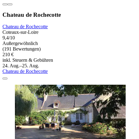
Chateau de Rochecotte
Chateau de Rochecotte
Coteaux-sur-Loire
9,4/10
Außergewöhnlich
(191 Bewertungen)
210 €
inkl. Steuern & Gebühren
24. Aug.–25. Aug.
Chateau de Rochecotte