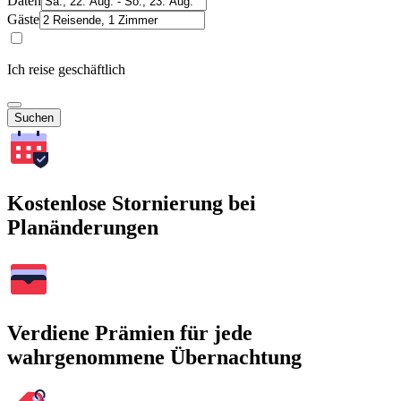
Daten
Gäste
Ich reise geschäftlich
Suchen
Kostenlose Stornierung bei
Planänderungen
Verdiene Prämien für jede
wahrgenommene Übernachtung