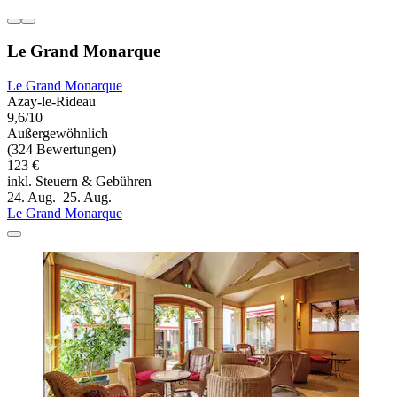
Le Grand Monarque
Le Grand Monarque
Azay-le-Rideau
9,6/10
Außergewöhnlich
(324 Bewertungen)
123 €
inkl. Steuern & Gebühren
24. Aug.–25. Aug.
Le Grand Monarque