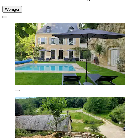
Weniger