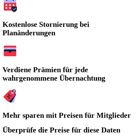
Kostenlose Stornierung bei
Planänderungen
Verdiene Prämien für jede
wahrgenommene Übernachtung
Mehr sparen mit Preisen für Mitglieder
Überprüfe die Preise für diese Daten