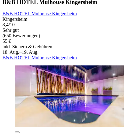
B&B HOTEL Mulhouse Kingersheim
B&B HOTEL Mulhouse Kingersheim
Kingersheim
8,4/10
Sehr gut
(650 Bewertungen)
55 €
inkl. Steuern & Gebühren
18. Aug.–19. Aug.
B&B HOTEL Mulhouse Kingersheim