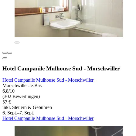
Hotel Campanile Mulhouse Sud - Morschwiller
Hotel Campanile Mulhouse Sud - Morschwiller
Morschwiller-le-Bas
6,8/10
(302 Bewertungen)
57 €
inkl. Steuern & Gebühren
6. Sept.–7. Sept.
Hotel Campanile Mulhouse Sud - Morschwiller