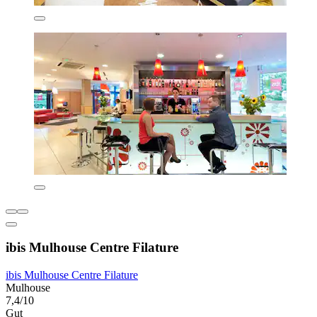
ibis Mulhouse Centre Filature
ibis Mulhouse Centre Filature
Mulhouse
7,4/10
Gut