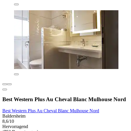
Best Western Plus Au Cheval Blanc Mulhouse Nord
Best Western Plus Au Cheval Blanc Mulhouse Nord
Baldersheim
8,6/10
Hervorragend