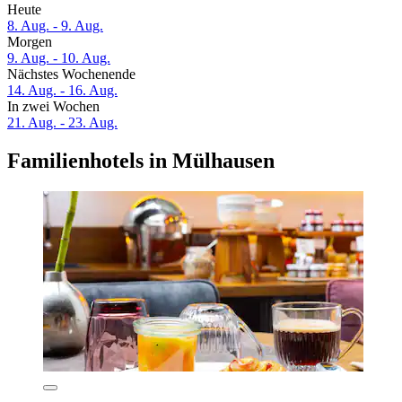
Heute
8. Aug. - 9. Aug.
Morgen
9. Aug. - 10. Aug.
Nächstes Wochenende
14. Aug. - 16. Aug.
In zwei Wochen
21. Aug. - 23. Aug.
Familienhotels in Mülhausen