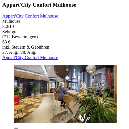
Appart'City Confort Mulhouse
Appart'City Confort Mulhouse
Mulhouse
8,0/10
Sehr gut
(712 Bewertungen)
63 €
inkl. Steuern & Gebühren
27. Aug.–28. Aug.
Appart'City Confort Mulhouse