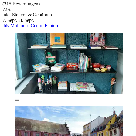
(315 Bewertungen)
72 €
inkl. Steuern & Gebühren
7. Sept.–8. Sept.
ibis Mulhouse Centre Filature