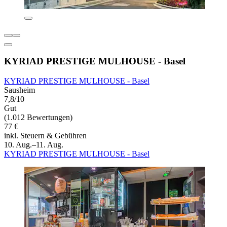
KYRIAD PRESTIGE MULHOUSE - Basel
KYRIAD PRESTIGE MULHOUSE - Basel
Sausheim
7,8/10
Gut
(1.012 Bewertungen)
77 €
inkl. Steuern & Gebühren
10. Aug.–11. Aug.
KYRIAD PRESTIGE MULHOUSE - Basel