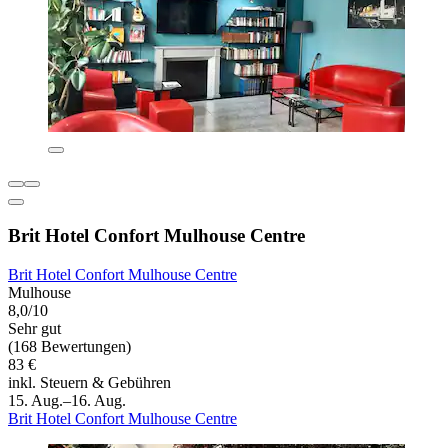
Brit Hotel Confort Mulhouse Centre
Brit Hotel Confort Mulhouse Centre
Mulhouse
8,0/10
Sehr gut
(168 Bewertungen)
83 €
inkl. Steuern & Gebühren
15. Aug.–16. Aug.
Brit Hotel Confort Mulhouse Centre