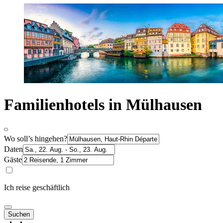
Familienhotels in Mülhausen
Wo soll’s hingehen?
Daten
Gäste
Ich reise geschäftlich
Suchen