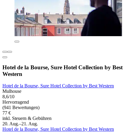
Hotel de la Bourse, Sure Hotel Collection by Best
Western
Hotel de la Bourse, Sure Hotel Collection by Best Western
Mulhouse
8,6/10
Hervorragend
(941 Bewertungen)
77 €
inkl. Steuern & Gebühren
20. Aug.–21. Aug.
Hotel de la Bourse, Sure Hotel Collection by Best Western