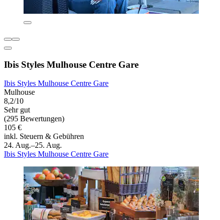
Ibis Styles Mulhouse Centre Gare
Ibis Styles Mulhouse Centre Gare
Mulhouse
8,2/10
Sehr gut
(295 Bewertungen)
105 €
inkl. Steuern & Gebühren
24. Aug.–25. Aug.
Ibis Styles Mulhouse Centre Gare