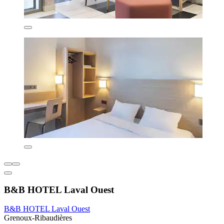
B&B HOTEL Laval Ouest
B&B HOTEL Laval Ouest
Grenoux-Ribaudières