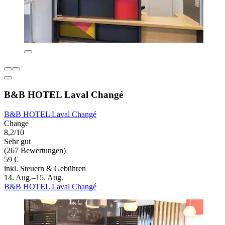
B&B HOTEL Laval Changé
B&B HOTEL Laval Changé
Change
8,2/10
Sehr gut
(267 Bewertungen)
59 €
inkl. Steuern & Gebühren
14. Aug.–15. Aug.
B&B HOTEL Laval Changé