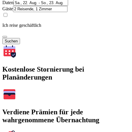
Daten
Gäste
Ich reise geschäftlich
Suchen
Kostenlose Stornierung bei
Planänderungen
Verdiene Prämien für jede
wahrgenommene Übernachtung