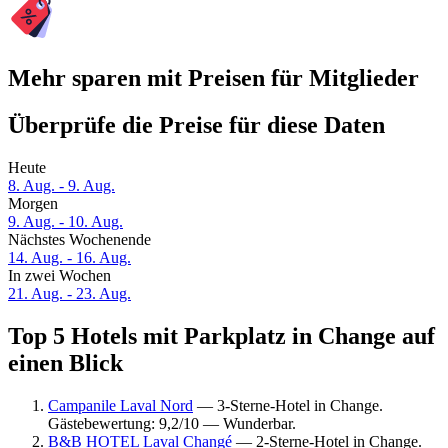
Mehr sparen mit Preisen für Mitglieder
Überprüfe die Preise für diese Daten
Heute
8. Aug. - 9. Aug.
Morgen
9. Aug. - 10. Aug.
Nächstes Wochenende
14. Aug. - 16. Aug.
In zwei Wochen
21. Aug. - 23. Aug.
Top 5 Hotels mit Parkplatz in Change auf
einen Blick
Campanile Laval Nord
— 3-Sterne-Hotel in Change.
Gästebewertung: 9,2/10 — Wunderbar.
B&B HOTEL Laval Changé
— 2-Sterne-Hotel in Change.