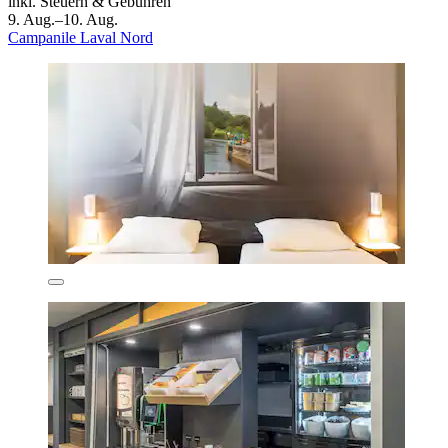
inkl. Steuern & Gebühren
9. Aug.–10. Aug.
Campanile Laval Nord