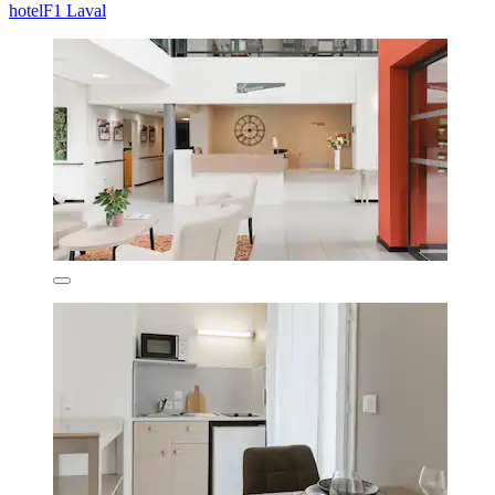
hotelF1 Laval