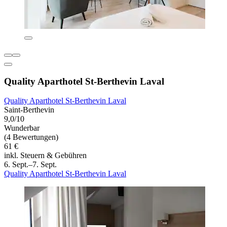
Quality Aparthotel St-Berthevin Laval
Quality Aparthotel St-Berthevin Laval
Saint-Berthevin
9,0/10
Wunderbar
(4 Bewertungen)
61 €
inkl. Steuern & Gebühren
6. Sept.–7. Sept.
Quality Aparthotel St-Berthevin Laval