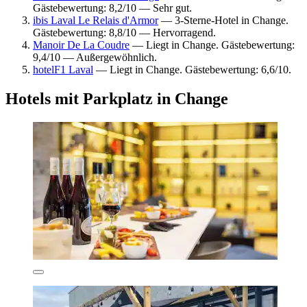
Gästebewertung: 8,2/10 — Sehr gut.
ibis Laval Le Relais d'Armor
— 3-Sterne-Hotel in Change.
Gästebewertung: 8,8/10 — Hervorragend.
Manoir De La Coudre
— Liegt in Change. Gästebewertung:
9,4/10 — Außergewöhnlich.
hotelF1 Laval
— Liegt in Change. Gästebewertung: 6,6/10.
Hotels mit Parkplatz in Change