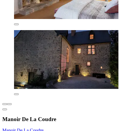
Manoir De La Coudre
Manoir De La Coudre