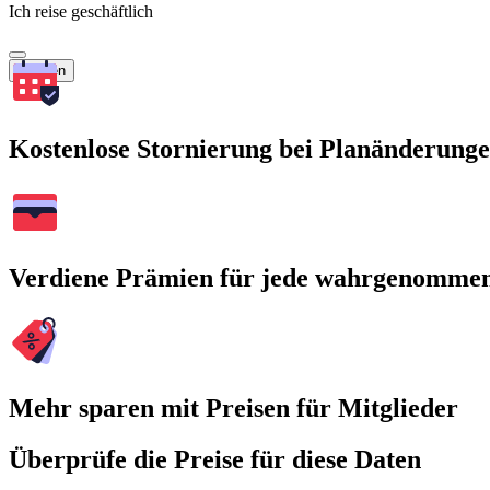
Ich reise geschäftlich
Suchen
Kostenlose Stornierung bei Planänderung
Verdiene Prämien für jede wahrgenomme
Mehr sparen mit Preisen für Mitglieder
Überprüfe die Preise für diese Daten