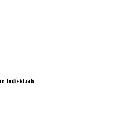
n Individuals