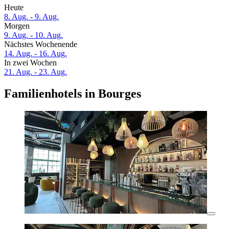
Heute
8. Aug. - 9. Aug.
Morgen
9. Aug. - 10. Aug.
Nächstes Wochenende
14. Aug. - 16. Aug.
In zwei Wochen
21. Aug. - 23. Aug.
Familienhotels in Bourges