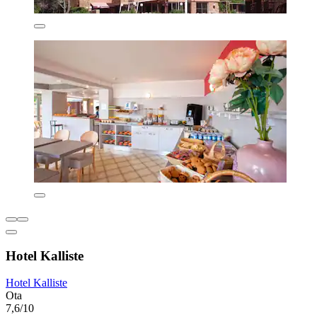
Hotel Kalliste
Hotel Kalliste
Ota
7,6/10