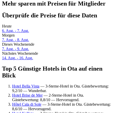
Mehr sparen mit Preisen für Mitglieder
Überprüfe die Preise für diese Daten
Heute
6. Aug. - 7. Aug.
Morgen
7. Aug. - 8. Aug.
Dieses Wochenende
7. Aug. - 9. Aug.
Nächstes Wochenende
14. Aug. - 16. Aug.
Top 5 Günstige Hotels in Ota auf einen
Blick
Hotel Bella Vista
— 3-Sterne-Hotel in Ota. Gästebewertung:
9,2/10 — Wunderbar.
Hotel Brise de Mer
— 2-Sterne-Hotel in Ota.
Gästebewertung: 8,8/10 — Hervorragend.
Hôtel Cala di Sole
— 3-Sterne-Hotel in Ota. Gästebewertung:
8,6/10 — Hervorragend.