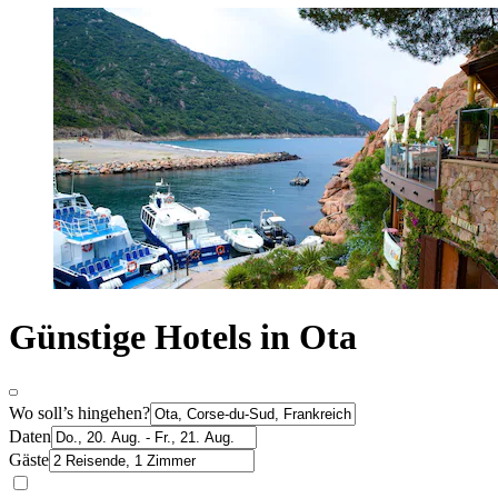
Günstige Hotels in Ota
Wo soll’s hingehen?
Daten
Gäste