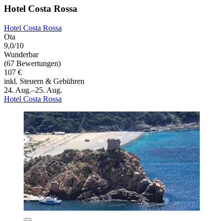
Hotel Costa Rossa
Hotel Costa Rossa
Ota
9,0/10
Wunderbar
(67 Bewertungen)
107 €
inkl. Steuern & Gebühren
24. Aug.–25. Aug.
Hotel Costa Rossa