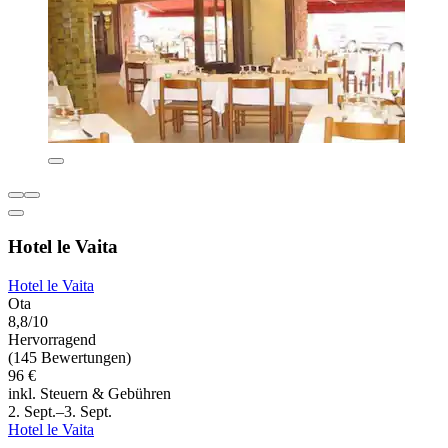
Hotel le Vaita
Hotel le Vaita
Ota
8,8/10
Hervorragend
(145 Bewertungen)
96 €
inkl. Steuern & Gebühren
2. Sept.–3. Sept.
Hotel le Vaita