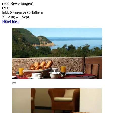
(200 Bewertungen)
69 €
inkl. Steuern & Gebühren
31. Aug.–1. Sept.
Hôtel Idéal