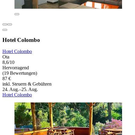
Hotel Colombo
Hotel Colombo
Ota
8,6/10
Hervorragend
(19 Bewertungen)
87 €
inkl. Steuern & Gebühren
24. Aug.–25. Aug.
Hotel Colombo