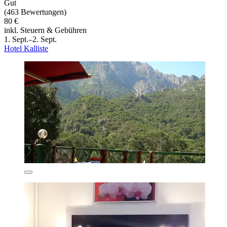
Gut
(463 Bewertungen)
80 €
inkl. Steuern & Gebühren
1. Sept.–2. Sept.
Hotel Kalliste