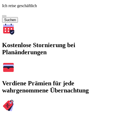
Ich reise geschäftlich
Suchen
Kostenlose Stornierung bei
Planänderungen
Verdiene Prämien für jede
wahrgenommene Übernachtung