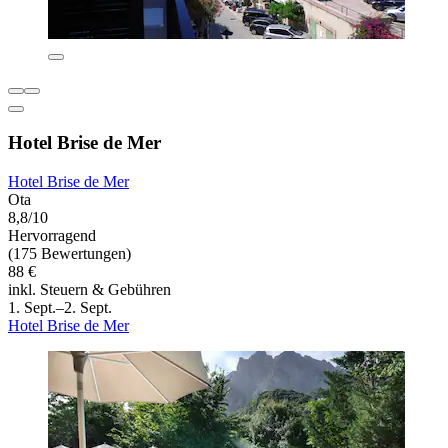
Hotel Brise de Mer
Hotel Brise de Mer
Ota
8,8/10
Hervorragend
(175 Bewertungen)
88 €
inkl. Steuern & Gebühren
1. Sept.–2. Sept.
Hotel Brise de Mer