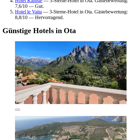
Hotel Kalliste
— 3-Sterne-Hotel in Ota. Gästebewertung:
7,6/10 — Gut.
Hotel le Vaita
— 3-Sterne-Hotel in Ota. Gästebewertung:
8,8/10 — Hervorragend.
Günstige Hotels in Ota