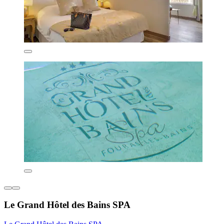
Le Grand Hôtel des Bains SPA