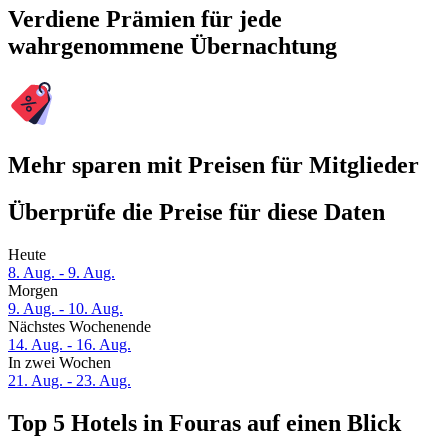
Verdiene Prämien für jede
wahrgenommene Übernachtung
Mehr sparen mit Preisen für Mitglieder
Überprüfe die Preise für diese Daten
Heute
8. Aug. - 9. Aug.
Morgen
9. Aug. - 10. Aug.
Nächstes Wochenende
14. Aug. - 16. Aug.
In zwei Wochen
21. Aug. - 23. Aug.
Top 5 Hotels in Fouras auf einen Blick