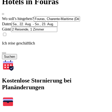
Hotels in Fouras
Wo soll’s hingehen?
Daten
Gäste
Ich reise geschäftlich
Suchen
Kostenlose Stornierung bei
Planänderungen