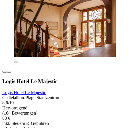
Logis Hotel Le Majestic
Logis Hotel Le Majestic
Châtelaillon-Plage Stadtzentrum
8,6/10
Hervorragend
(164 Bewertungen)
83 €
inkl. Steuern & Gebühren