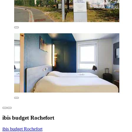
ibis budget Rochefort
ibis budget Rochefort