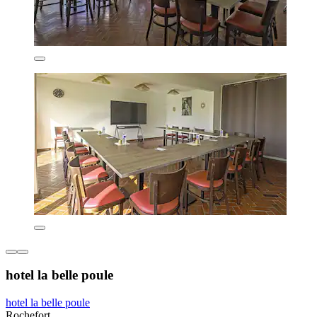
hotel la belle poule
hotel la belle poule
Rochefort