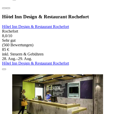
Hôtel Inn Design & Restaurant Rochefort
Hôtel Inn Design & Restaurant Rochefort
Rochefort
8,0/10
Sehr gut
(560 Bewertungen)
85 €
inkl. Steuern & Gebühren
28. Aug.–29. Aug.
Hôtel Inn Design & Restaurant Rochefort