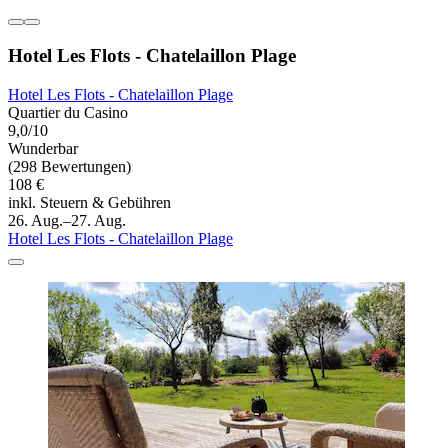
Hotel Les Flots - Chatelaillon Plage
Hotel Les Flots - Chatelaillon Plage
Quartier du Casino
9,0/10
Wunderbar
(298 Bewertungen)
108 €
inkl. Steuern & Gebühren
26. Aug.–27. Aug.
Hotel Les Flots - Chatelaillon Plage