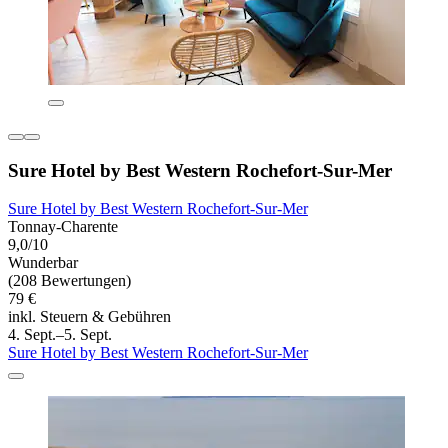
Sure Hotel by Best Western Rochefort-Sur-Mer
Sure Hotel by Best Western Rochefort-Sur-Mer
Tonnay-Charente
9,0/10
Wunderbar
(208 Bewertungen)
79 €
inkl. Steuern & Gebühren
4. Sept.–5. Sept.
Sure Hotel by Best Western Rochefort-Sur-Mer