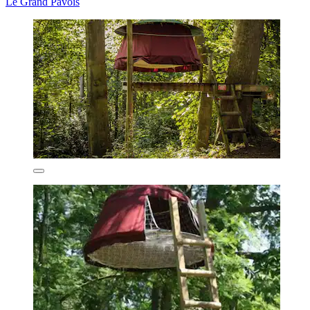
Le Grand Pavois