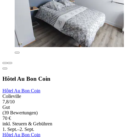
Hôtel Au Bon Coin
Hôtel Au Bon Coin
Colleville
7,8/10
Gut
(39 Bewertungen)
70 €
inkl. Steuern & Gebühren
1. Sept.–2. Sept.
Hôtel Au Bon Coin