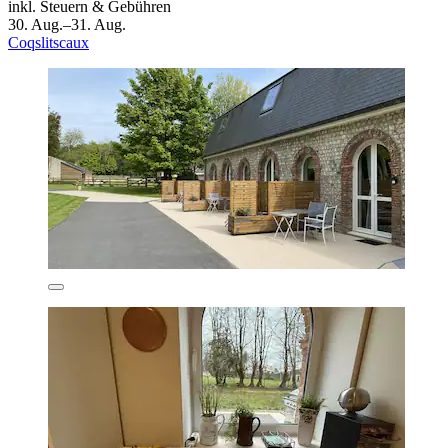
inkl. Steuern & Gebühren
30. Aug.–31. Aug.
Coqslitscaux