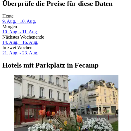
Überprüfe die Preise für diese Daten
Heute
9. Aug. - 10. Aug.
Morgen
10. Aug. - 11. Aug.
Nächstes Wochenende
14. Aug. - 16. Aug.
In zwei Wochen
21. Aug. - 23. Aug.
Hotels mit Parkplatz in Fecamp