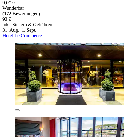
9,0/10
Wunderbar
(172 Bewertungen)
93 €
inkl. Steuern & Gebühren
31. Aug.–1. Sept.
Hotel Le Commerce