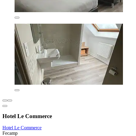
Hotel Le Commerce
Hotel Le Commerce
Fecamp