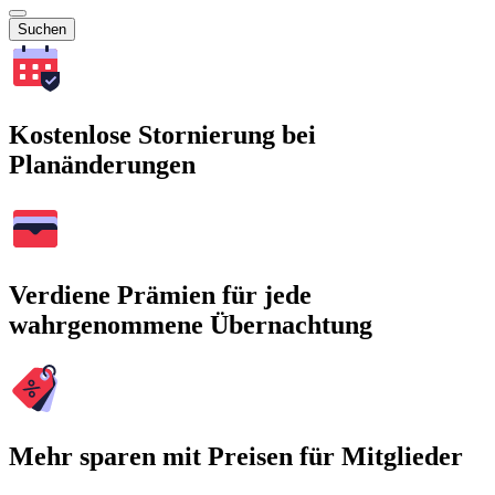
Suchen
Kostenlose Stornierung bei
Planänderungen
Verdiene Prämien für jede
wahrgenommene Übernachtung
Mehr sparen mit Preisen für Mitglieder