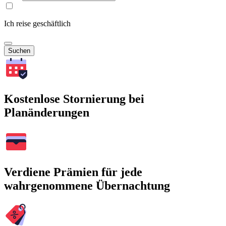
Ich reise geschäftlich
Suchen
Kostenlose Stornierung bei
Planänderungen
Verdiene Prämien für jede
wahrgenommene Übernachtung