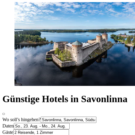
Günstige Hotels in Savonlinna
Wo soll’s hingehen?
Daten
Gäste