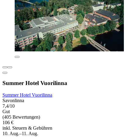
Summer Hotel Vuorilinna
Summer Hotel Vuorilinna
Savonlinna
7,4/10
Gut
(405 Bewertungen)
106 €
inkl. Steuern & Gebühren
10. Aug.–11. Aug.