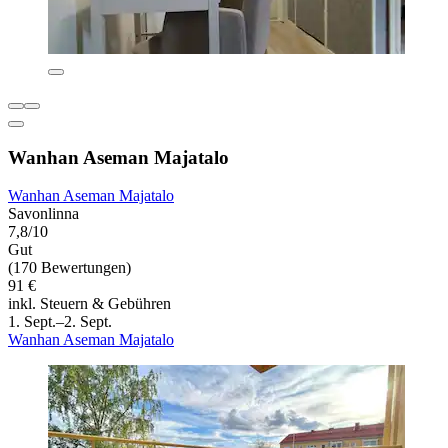
Wanhan Aseman Majatalo
Wanhan Aseman Majatalo
Savonlinna
7,8/10
Gut
(170 Bewertungen)
91 €
inkl. Steuern & Gebühren
1. Sept.–2. Sept.
Wanhan Aseman Majatalo