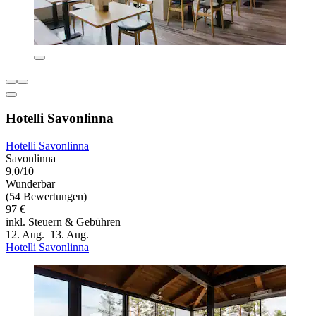
Hotelli Savonlinna
Hotelli Savonlinna
Savonlinna
9,0/10
Wunderbar
(54 Bewertungen)
97 €
inkl. Steuern & Gebühren
12. Aug.–13. Aug.
Hotelli Savonlinna