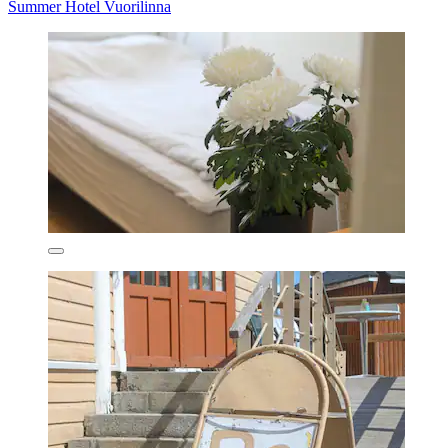
Summer Hotel Vuorilinna