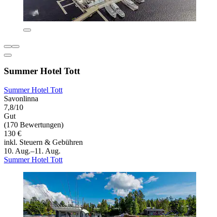
Summer Hotel Tott
Summer Hotel Tott
Savonlinna
7,8/10
Gut
(170 Bewertungen)
130 €
inkl. Steuern & Gebühren
10. Aug.–11. Aug.
Summer Hotel Tott