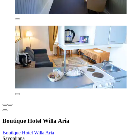
Boutique Hotel Willa Aria
Boutique Hotel Willa Aria
Savonlinna