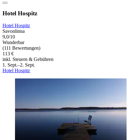
Hotel Hospitz
Hotel Hospitz
Savonlinna
9,0/10
Wunderbar
(111 Bewertungen)
113 €
inkl. Steuern & Gebühren
1. Sept.–2. Sept.
Hotel Hospitz