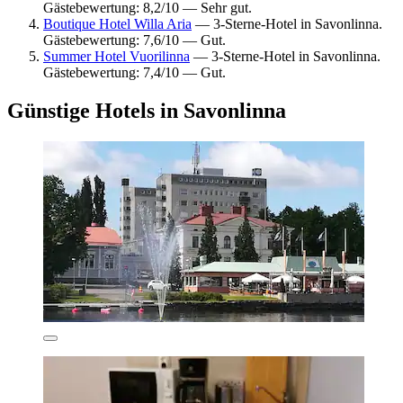
Gästebewertung: 8,2/10 — Sehr gut.
Boutique Hotel Willa Aria
— 3-Sterne-Hotel in Savonlinna.
Gästebewertung: 7,6/10 — Gut.
Summer Hotel Vuorilinna
— 3-Sterne-Hotel in Savonlinna.
Gästebewertung: 7,4/10 — Gut.
Günstige Hotels in Savonlinna