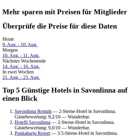
Mehr sparen mit Preisen für Mitglieder
Überprüfe die Preise für diese Daten
Heute
9. Aug. - 10. Aug.
Morgen
10. Aug. - 11. Aug.
Nächstes Wochenende
14. Aug. - 16. Aug.
In zwei Wochen
21. Aug. - 23. Aug.
Top 5 Günstige Hotels in Savonlinna auf
einen Blick
Savonlinna Rentals
— 2-Sterne-Hotel in Savonlinna.
Gästebewertung: 9,2/10 — Wunderbar.
Hotelli Savonlinna
— 2-Sterne-Hotel in Savonlinna.
Gästebewertung: 9,0/10 — Wunderbar.
Punkaharju Resort
— 3.5-Sterne-Hotel in Savonlinna.