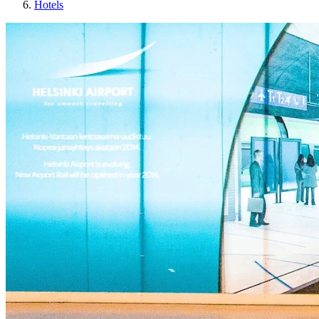
Hotels