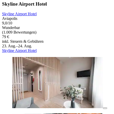
Skyline Airport Hotel
Skyline Airport Hotel
Aviapolis
9,0/10
Wunderbar
(1.009 Bewertungen)
79 €
inkl. Steuern & Gebühren
23. Aug.–24. Aug.
Skyline Airport Hotel