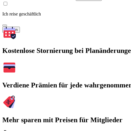
Ich reise geschäftlich
Suchen
Kostenlose Stornierung bei Planänderung
Verdiene Prämien für jede wahrgenomme
Mehr sparen mit Preisen für Mitglieder