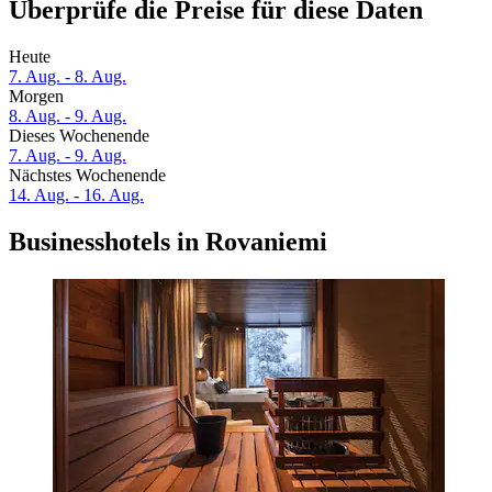
Überprüfe die Preise für diese Daten
Heute
7. Aug. - 8. Aug.
Morgen
8. Aug. - 9. Aug.
Dieses Wochenende
7. Aug. - 9. Aug.
Nächstes Wochenende
14. Aug. - 16. Aug.
Businesshotels in Rovaniemi