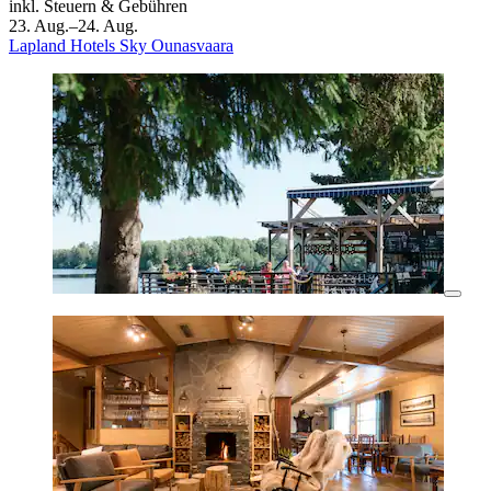
inkl. Steuern & Gebühren
23. Aug.–24. Aug.
Lapland Hotels Sky Ounasvaara