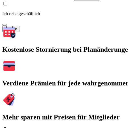
Ich reise geschäftlich
Suchen
Kostenlose Stornierung bei Planänderung
Verdiene Prämien für jede wahrgenomme
Mehr sparen mit Preisen für Mitglieder