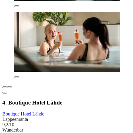
4. Boutique Hotel Lähde
Boutique Hotel Lähde
Lappeenranta
9,2/10
Wunderbar