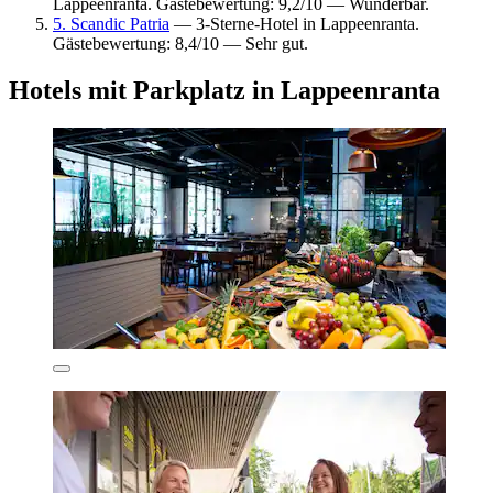
Lappeenranta. Gästebewertung: 9,2/10 — Wunderbar.
5. Scandic Patria
— 3-Sterne-Hotel in Lappeenranta.
Gästebewertung: 8,4/10 — Sehr gut.
Hotels mit Parkplatz in Lappeenranta