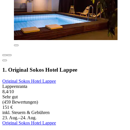
1. Original Sokos Hotel Lappee
Original Sokos Hotel Lappee
Lappeenranta
8,4/10
Sehr gut
(459 Bewertungen)
151 €
inkl. Steuern & Gebühren
23. Aug.–24. Aug.
Original Sokos Hotel Lappee