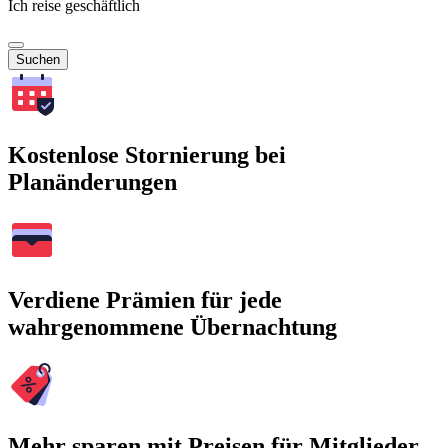
Ich reise geschäftlich
Suchen
Kostenlose Stornierung bei
Planänderungen
Verdiene Prämien für jede
wahrgenommene Übernachtung
Mehr sparen mit Preisen für Mitglieder