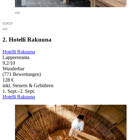
2. Hotelli Rakuuna
Hotelli Rakuuna
Lappeenranta
9,2/10
Wunderbar
(771 Bewertungen)
128 €
inkl. Steuern & Gebühren
1. Sept.–2. Sept.
Hotelli Rakuuna