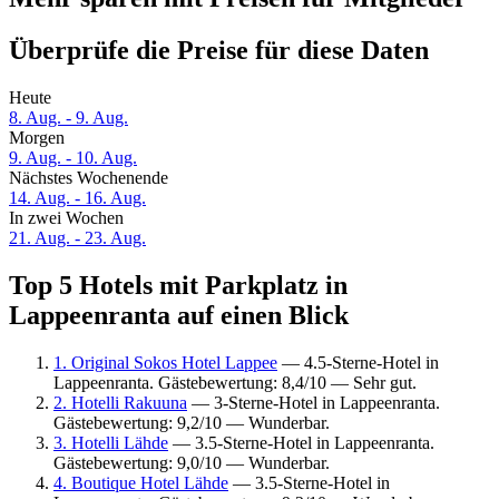
Überprüfe die Preise für diese Daten
Heute
8. Aug. - 9. Aug.
Morgen
9. Aug. - 10. Aug.
Nächstes Wochenende
14. Aug. - 16. Aug.
In zwei Wochen
21. Aug. - 23. Aug.
Top 5 Hotels mit Parkplatz in
Lappeenranta auf einen Blick
1. Original Sokos Hotel Lappee
— 4.5-Sterne-Hotel in
Lappeenranta. Gästebewertung: 8,4/10 — Sehr gut.
2. Hotelli Rakuuna
— 3-Sterne-Hotel in Lappeenranta.
Gästebewertung: 9,2/10 — Wunderbar.
3. Hotelli Lähde
— 3.5-Sterne-Hotel in Lappeenranta.
Gästebewertung: 9,0/10 — Wunderbar.
4. Boutique Hotel Lähde
— 3.5-Sterne-Hotel in