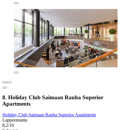
8. Holiday Club Saimaan Rauha Superior
Apartments
Holiday Club Saimaan Rauha Superior Apartments
Lappeenranta
8,2/10