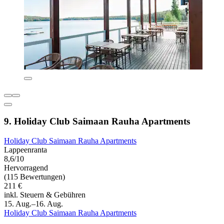
9. Holiday Club Saimaan Rauha Apartments
Holiday Club Saimaan Rauha Apartments
Lappeenranta
8,6/10
Hervorragend
(115 Bewertungen)
211 €
inkl. Steuern & Gebühren
15. Aug.–16. Aug.
Holiday Club Saimaan Rauha Apartments