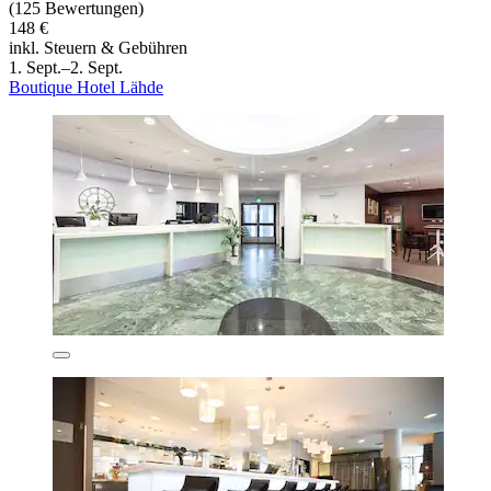
(125 Bewertungen)
148 €
inkl. Steuern & Gebühren
1. Sept.–2. Sept.
Boutique Hotel Lähde