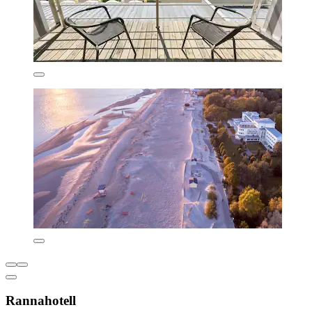
Rannahotell