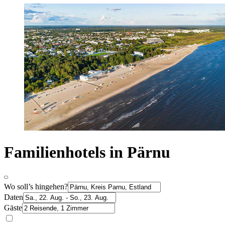
Familienhotels in Pärnu
Wo soll’s hingehen?
Daten
Gäste