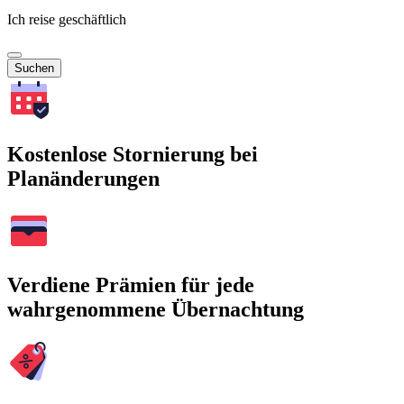
Ich reise geschäftlich
Suchen
Kostenlose Stornierung bei
Planänderungen
Verdiene Prämien für jede
wahrgenommene Übernachtung