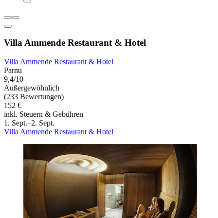
Villa Ammende Restaurant & Hotel
Villa Ammende Restaurant & Hotel
Parnu
9,4/10
Außergewöhnlich
(233 Bewertungen)
152 €
inkl. Steuern & Gebühren
1. Sept.–2. Sept.
Villa Ammende Restaurant & Hotel