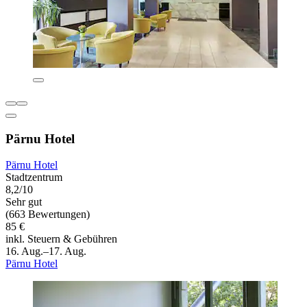
Pärnu Hotel
Pärnu Hotel
Stadtzentrum
8,2/10
Sehr gut
(663 Bewertungen)
85 €
inkl. Steuern & Gebühren
16. Aug.–17. Aug.
Pärnu Hotel