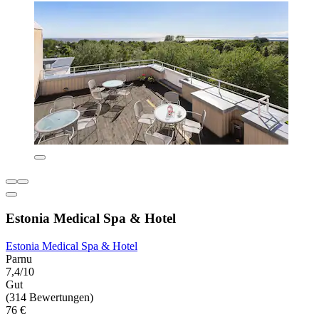
Estonia Medical Spa & Hotel
Estonia Medical Spa & Hotel
Parnu
7,4/10
Gut
(314 Bewertungen)
76 €