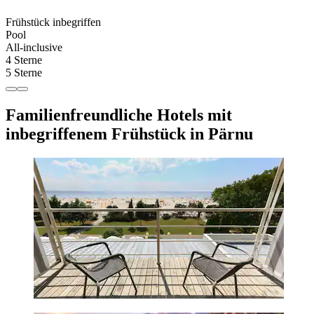
Frühstück inbegriffen
Pool
All-inclusive
4 Sterne
5 Sterne
Familienfreundliche Hotels mit
inbegriffenem Frühstück in Pärnu