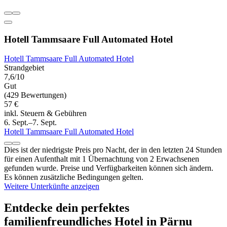
Hotell Tammsaare Full Automated Hotel
Hotell Tammsaare Full Automated Hotel
Strandgebiet
7,6/10
Gut
(429 Bewertungen)
57 €
inkl. Steuern & Gebühren
6. Sept.–7. Sept.
Hotell Tammsaare Full Automated Hotel
Dies ist der niedrigste Preis pro Nacht, der in den letzten 24 Stunden
für einen Aufenthalt mit 1 Übernachtung von 2 Erwachsenen
gefunden wurde. Preise und Verfügbarkeiten können sich ändern.
Es können zusätzliche Bedingungen gelten.
Weitere Unterkünfte anzeigen
Entdecke dein perfektes
familienfreundliches Hotel in Pärnu