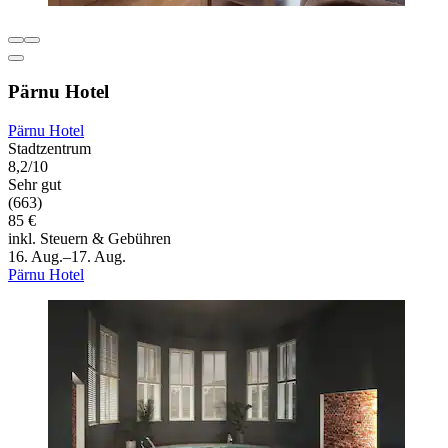
Pärnu Hotel
Pärnu Hotel
Stadtzentrum
8,2/10
Sehr gut
(663)
85 €
inkl. Steuern & Gebühren
16. Aug.–17. Aug.
Pärnu Hotel