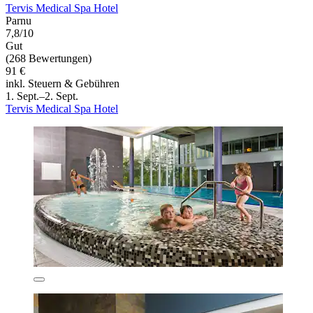
Tervis Medical Spa Hotel
Parnu
7,8/10
Gut
(268 Bewertungen)
91 €
inkl. Steuern & Gebühren
1. Sept.–2. Sept.
Tervis Medical Spa Hotel