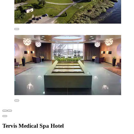
Tervis Medical Spa Hotel