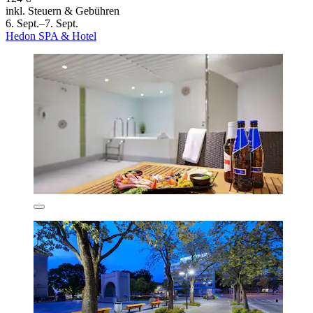
inkl. Steuern & Gebühren
6. Sept.–7. Sept.
Hedon SPA & Hotel