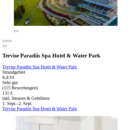
Tervise Paradiis Spa Hotel & Water Park
Tervise Paradiis Spa Hotel & Water Park
Strandgebiet
8,4/10
Sehr gut
(115 Bewertungen)
131 €
inkl. Steuern & Gebühren
1. Sept.–2. Sept.
Tervise Paradiis Spa Hotel & Water Park