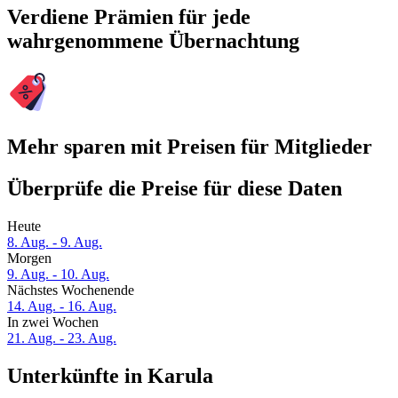
Verdiene Prämien für jede
wahrgenommene Übernachtung
Mehr sparen mit Preisen für Mitglieder
Überprüfe die Preise für diese Daten
Heute
8. Aug. - 9. Aug.
Morgen
9. Aug. - 10. Aug.
Nächstes Wochenende
14. Aug. - 16. Aug.
In zwei Wochen
21. Aug. - 23. Aug.
Unterkünfte in Karula