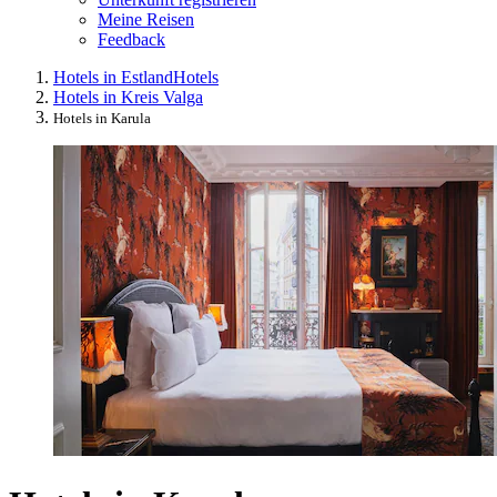
Meine Reisen
Feedback
Hotels in Estland
Hotels
Hotels in Kreis Valga
Hotels in Karula