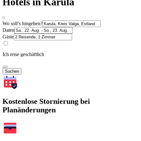
Hotels in Karula
Wo soll’s hingehen?
Daten
Gäste
Ich reise geschäftlich
Suchen
Kostenlose Stornierung bei
Planänderungen