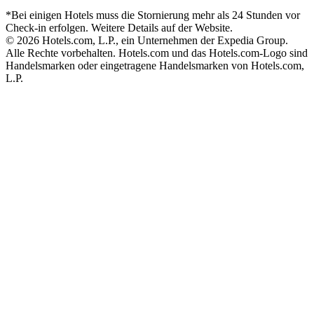
*Bei einigen Hotels muss die Stornierung mehr als 24 Stunden vor
Check-in erfolgen. Weitere Details auf der Website.
© 2026 Hotels.com, L.P., ein Unternehmen der Expedia Group.
Alle Rechte vorbehalten. Hotels.com und das Hotels.com-Logo sind
Handelsmarken oder eingetragene Handelsmarken von Hotels.com,
L.P.