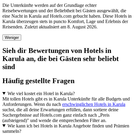
Die Unterkünfte werden auf der Grundlage echter
Reisebewertungen und der Beliebtheit bei Gästen ausgewählt, die
eine Nacht in Karula auf Hotels.com gebucht haben. Diese Hotels in
Karula überzeugen stets in puncto Komfort, Lage und Erlebnis der
Reisenden. Zuletzt aktualisiert am
8. August 2026
.
Weniger
Sieh dir Bewertungen von Hotels in
Karula an, die bei Gästen sehr beliebt
sind
Häufig gestellte Fragen
Wie viel kostet ein Hotel in Karula?
Mit tollen Hotels gibt es in Karula Unterkünfte für alle Budgets und
Anforderungen. Wenn du nach
erschwinglichen Hotels in Karula
suchst, die all deine Erwartungen erfüllen, dann sortiere deine
Suchergebnisse auf Hotels.com ganz einfach nach „Preis
(aufsteigend)" und wende die entsprechenden Filter an.
Wie kann ich bei Hotels in Karula Angebote finden und Prämien
sammeln?