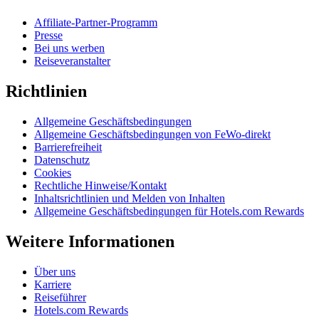
Affiliate-Partner-Programm
Presse
Bei uns werben
Reiseveranstalter
Richtlinien
Allgemeine Geschäftsbedingungen
Allgemeine Geschäftsbedingungen von FeWo-direkt
Barrierefreiheit
Datenschutz
Cookies
Rechtliche Hinweise/Kontakt
Inhaltsrichtlinien und Melden von Inhalten
Allgemeine Geschäftsbedingungen für Hotels.com Rewards
Weitere Informationen
Über uns
Karriere
Reiseführer
Hotels.com Rewards