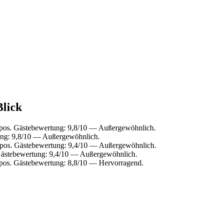
Blick
pos. Gästebewertung: 9,8/10 — Außergewöhnlich.
ng: 9,8/10 — Außergewöhnlich.
pos. Gästebewertung: 9,4/10 — Außergewöhnlich.
ästebewertung: 9,4/10 — Außergewöhnlich.
pos. Gästebewertung: 8,8/10 — Hervorragend.