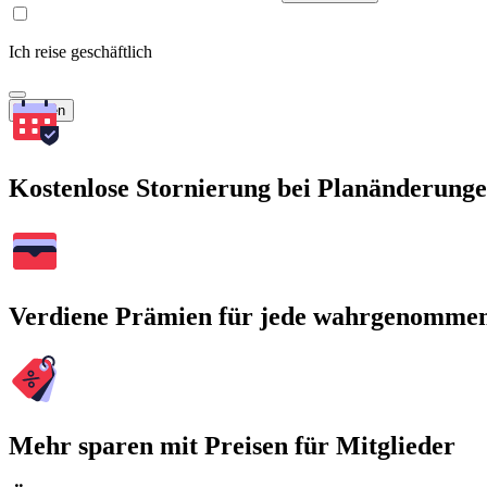
Ich reise geschäftlich
Suchen
Kostenlose Stornierung bei Planänderung
Verdiene Prämien für jede wahrgenomme
Mehr sparen mit Preisen für Mitglieder