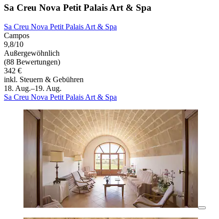
Sa Creu Nova Petit Palais Art & Spa
Sa Creu Nova Petit Palais Art & Spa
Campos
9,8/10
Außergewöhnlich
(88 Bewertungen)
342 €
inkl. Steuern & Gebühren
18. Aug.–19. Aug.
Sa Creu Nova Petit Palais Art & Spa