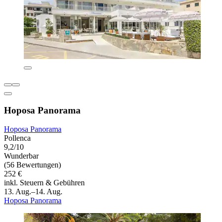
Hoposa Panorama
Hoposa Panorama
Pollenca
9,2/10
Wunderbar
(56 Bewertungen)
252 €
inkl. Steuern & Gebühren
13. Aug.–14. Aug.
Hoposa Panorama