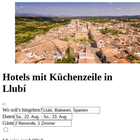
Hotels mit Küchenzeile in
Llubí
Wo soll’s hingehen?
Daten
Gäste