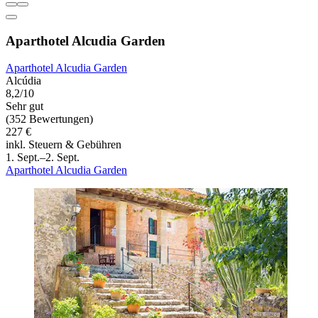
Aparthotel Alcudia Garden
Aparthotel Alcudia Garden
Alcúdia
8,2/10
Sehr gut
(352 Bewertungen)
227 €
inkl. Steuern & Gebühren
1. Sept.–2. Sept.
Aparthotel Alcudia Garden