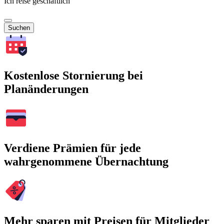
Ich reise geschäftlich
Suchen
Kostenlose Stornierung bei
Planänderungen
Verdiene Prämien für jede
wahrgenommene Übernachtung
Mehr sparen mit Preisen für Mitglieder