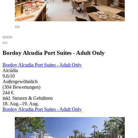
Bordoy Alcudia Port Suites - Adult Only
Bordoy Alcudia Port Suites - Adult Only
Alcúdia
9,6/10
Außergewöhnlich
(304 Bewertungen)
244 €
inkl. Steuern & Gebühren
18. Aug.–19. Aug.
Bordoy Alcudia Port Suites - Adult Only