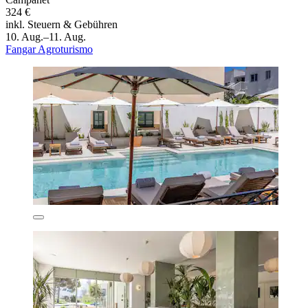
324 €
inkl. Steuern & Gebühren
10. Aug.–11. Aug.
Fangar Agroturismo