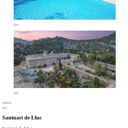
Santuari de Lluc