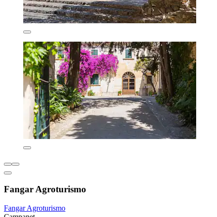
Fangar Agroturismo
Fangar Agroturismo
Campanet