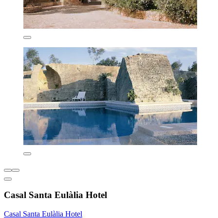
Casal Santa Eulàlia Hotel
Casal Santa Eulàlia Hotel