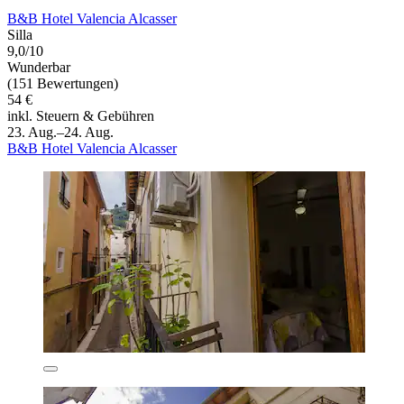
B&B Hotel Valencia Alcasser
Silla
9,0/10
Wunderbar
(151 Bewertungen)
54 €
inkl. Steuern & Gebühren
23. Aug.–24. Aug.
B&B Hotel Valencia Alcasser