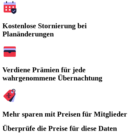
Kostenlose Stornierung bei
Planänderungen
Verdiene Prämien für jede
wahrgenommene Übernachtung
Mehr sparen mit Preisen für Mitglieder
Überprüfe die Preise für diese Daten