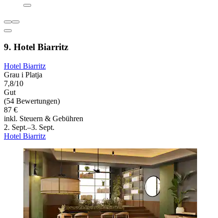
9. Hotel Biarritz
Hotel Biarritz
Grau i Platja
7,8/10
Gut
(54 Bewertungen)
87 €
inkl. Steuern & Gebühren
2. Sept.–3. Sept.
Hotel Biarritz