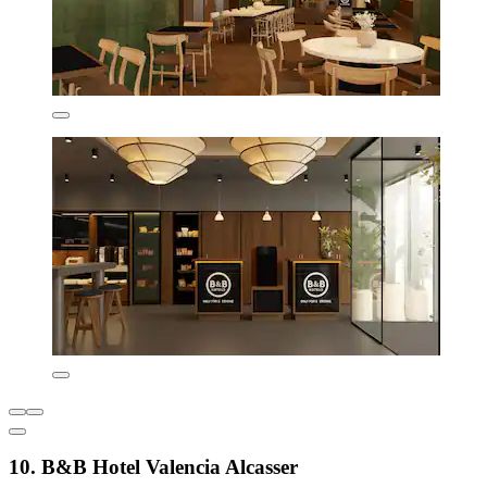
10. B&B Hotel Valencia Alcasser