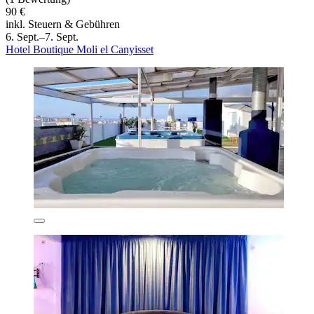
90 €
inkl. Steuern & Gebühren
6. Sept.–7. Sept.
Hotel Boutique Moli el Canyisset