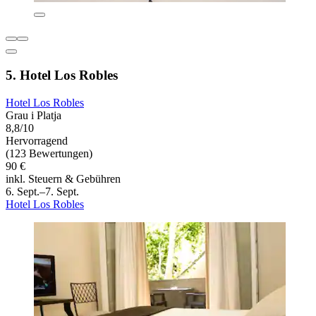
5. Hotel Los Robles
Hotel Los Robles
Grau i Platja
8,8/10
Hervorragend
(123 Bewertungen)
90 €
inkl. Steuern & Gebühren
6. Sept.–7. Sept.
Hotel Los Robles