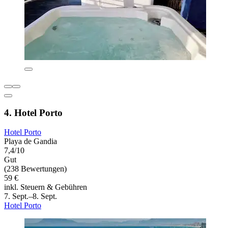
4. Hotel Porto
Hotel Porto
Playa de Gandia
7,4/10
Gut
(238 Bewertungen)
59 €
inkl. Steuern & Gebühren
7. Sept.–8. Sept.
Hotel Porto