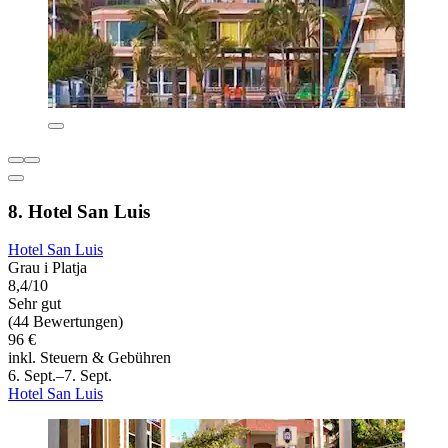
8. Hotel San Luis
Hotel San Luis
Grau i Platja
8,4/10
Sehr gut
(44 Bewertungen)
96 €
inkl. Steuern & Gebühren
6. Sept.–7. Sept.
Hotel San Luis