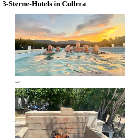
3-Sterne-Hotels in Cullera