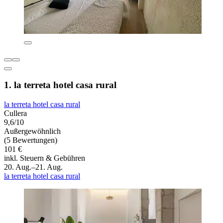
1. la terreta hotel casa rural
la terreta hotel casa rural
Cullera
9,6/10
Außergewöhnlich
(5 Bewertungen)
101 €
inkl. Steuern & Gebühren
20. Aug.–21. Aug.
la terreta hotel casa rural