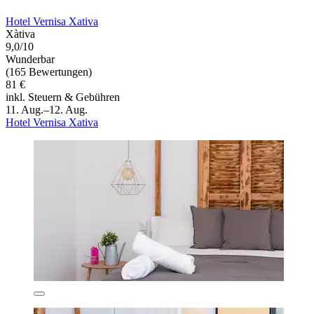
Hotel Vernisa Xativa
Xàtiva
9,0/10
Wunderbar
(165 Bewertungen)
81 €
inkl. Steuern & Gebühren
11. Aug.–12. Aug.
Hotel Vernisa Xativa