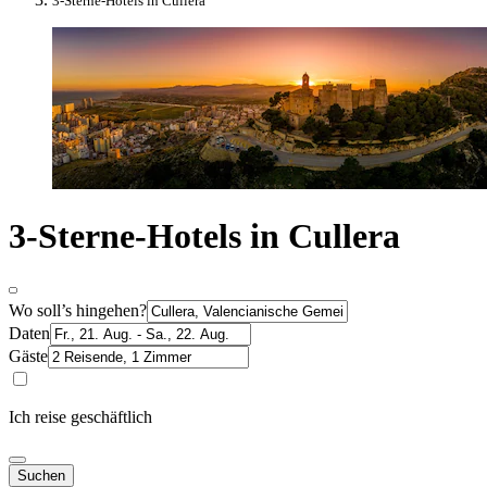
3-Sterne-Hotels in Cullera
3-Sterne-Hotels in Cullera
Wo soll’s hingehen?
Daten
Gäste
Ich reise geschäftlich
Suchen