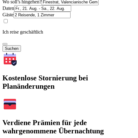
Wo soll’s hingehen?
Daten
Gäste
Ich reise geschäftlich
Suchen
Kostenlose Stornierung bei
Planänderungen
Verdiene Prämien für jede
wahrgenommene Übernachtung