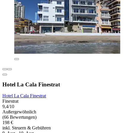
Hotel La Cala Finestrat
Hotel La Cala Finestrat
Finestrat
9,4/10
Außergewöhnlich
(66 Bewertungen)
198 €
inkl. Steuern & Gebühren