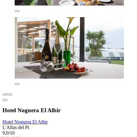
Hotel Noguera El Albir
Hotel Noguera El Albir
L'Alfas del Pi
9,0/10