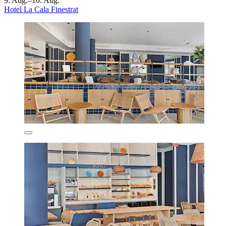
9. Aug.–10. Aug.
Hotel La Cala Finestrat