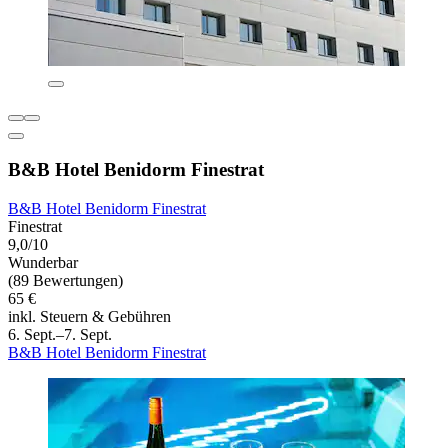
B&B Hotel Benidorm Finestrat
B&B Hotel Benidorm Finestrat
Finestrat
9,0/10
Wunderbar
(89 Bewertungen)
65 €
inkl. Steuern & Gebühren
6. Sept.–7. Sept.
B&B Hotel Benidorm Finestrat