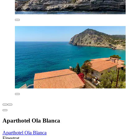
Aparthotel Ola Blanca
Aparthotel Ola Blanca
Finestrat