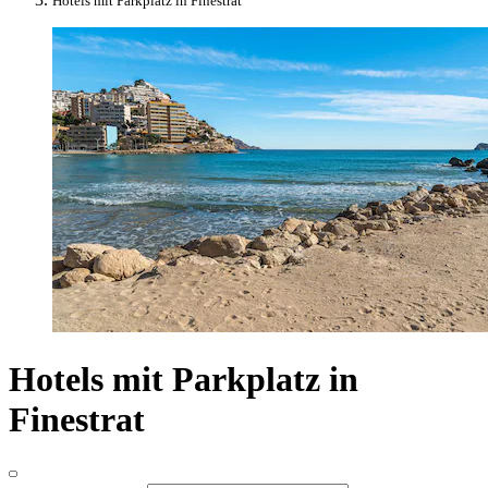
Hotels mit Parkplatz in Finestrat
Hotels mit Parkplatz in
Finestrat