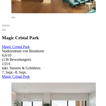
Magic Cristal Park
Magic Cristal Park
Stadtzentrum von Benidorm
6,6/10
(136 Bewertungen)
133 €
inkl. Steuern & Gebühren
7. Sept.–8. Sept.
Magic Cristal Park