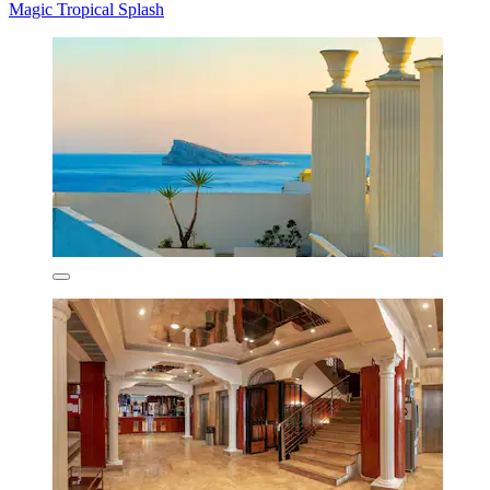
Magic Tropical Splash