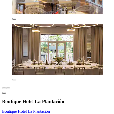
Boutique Hotel La Plantación
Boutique Hotel La Plantación