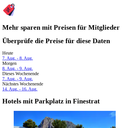
Mehr sparen mit Preisen für Mitglieder
Überprüfe die Preise für diese Daten
Heute
7. Aug. - 8. Aug.
Morgen
8. Aug. - 9. Aug.
Dieses Wochenende
7. Aug. - 9. Aug.
Nächstes Wochenende
14. Aug. - 16. Aug.
Hotels mit Parkplatz in Finestrat