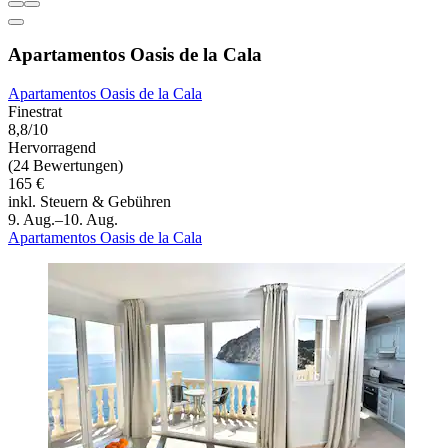
Apartamentos Oasis de la Cala
Apartamentos Oasis de la Cala
Finestrat
8,8/10
Hervorragend
(24 Bewertungen)
165 €
inkl. Steuern & Gebühren
9. Aug.–10. Aug.
Apartamentos Oasis de la Cala