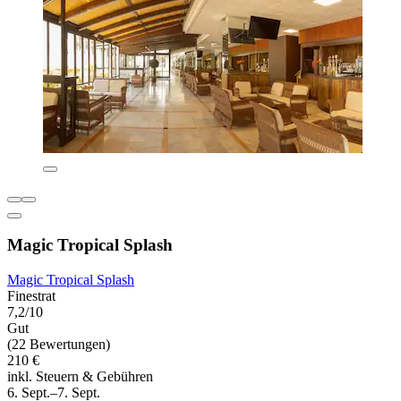
Magic Tropical Splash
Magic Tropical Splash
Finestrat
7,2/10
Gut
(22 Bewertungen)
210 €
inkl. Steuern & Gebühren
6. Sept.–7. Sept.