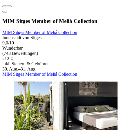
MIM Sitges Member of Meliá Collection
MIM Sitges Member of Meliá Collection
Innenstadt von Sitges
9,0/10
Wunderbar
(748 Bewertungen)
212 €
inkl. Steuern & Gebühren
30. Aug.–31. Aug.
MIM Sitges Member of Meliá Collection