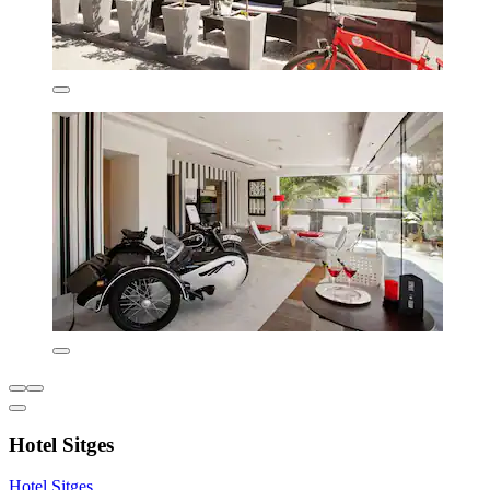
Hotel Sitges
Hotel Sitges