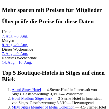
Mehr sparen mit Preisen für Mitglieder
Überprüfe die Preise für diese Daten
Heute
7. Aug. - 8. Aug.
Morgen
8. Aug. - 9. Aug.
Dieses Wochenende
7. Aug. - 9. Aug.
Nächstes Wochenende
14. Aug. - 16. Aug.
Top 5 Boutique-Hotels in Sitges auf einen
Blick
Alenti Sitges Hotel
— 4-Sterne-Hotel in Innenstadt von
Sitges. Gästebewertung: 9,0/10 — Wunderbar.
Hotel Medium Sitges Park
— 3-Sterne-Hotel in Innenstadt
von Sitges. Gästebewertung: 8,8/10 — Hervorragend.
MIM Sitges Member of Meliá Collection
— 4.5-Sterne-Hotel