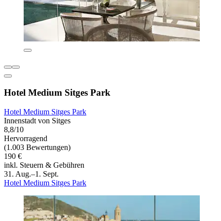
Hotel Medium Sitges Park
Hotel Medium Sitges Park
Innenstadt von Sitges
8,8/10
Hervorragend
(1.003 Bewertungen)
190 €
inkl. Steuern & Gebühren
31. Aug.–1. Sept.
Hotel Medium Sitges Park