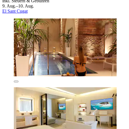
inkl. Steuern & Gebühren
9. Aug.–10. Aug.
El Sant Cugat