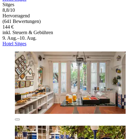
Sitges
8,8/10
Hervorragend
(641 Bewertungen)
144 €
inkl. Steuern & Gebühren
9. Aug.–10. Aug.
Hotel Sitges