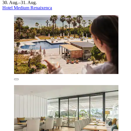
30. Aug.–31. Aug.
Hotel Medium Renaixença