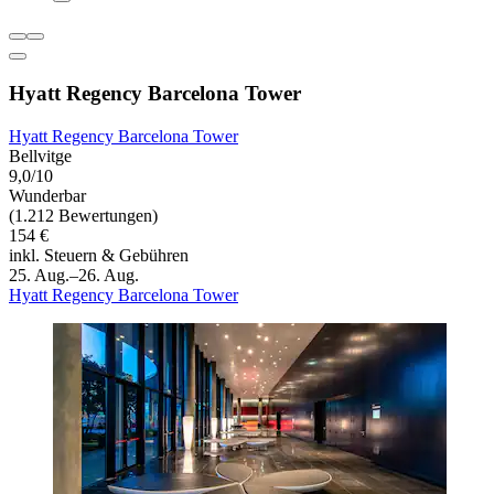
Hyatt Regency Barcelona Tower
Hyatt Regency Barcelona Tower
Bellvitge
9,0/10
Wunderbar
(1.212 Bewertungen)
154 €
inkl. Steuern & Gebühren
25. Aug.–26. Aug.
Hyatt Regency Barcelona Tower