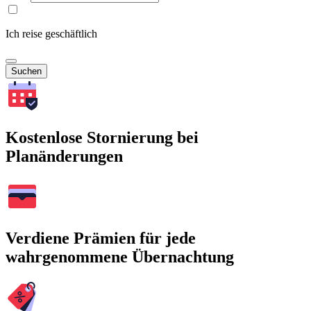
Ich reise geschäftlich
Suchen
Kostenlose Stornierung bei
Planänderungen
Verdiene Prämien für jede
wahrgenommene Übernachtung