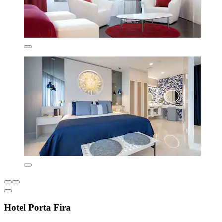
Hotel Porta Fira