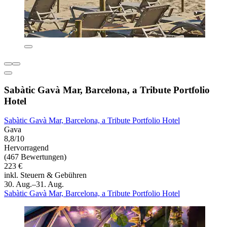
Sabàtic Gavà Mar, Barcelona, a Tribute Portfolio
Hotel
Sabàtic Gavà Mar, Barcelona, a Tribute Portfolio Hotel
Gava
8,8/10
Hervorragend
(467 Bewertungen)
223 €
inkl. Steuern & Gebühren
30. Aug.–31. Aug.
Sabàtic Gavà Mar, Barcelona, a Tribute Portfolio Hotel