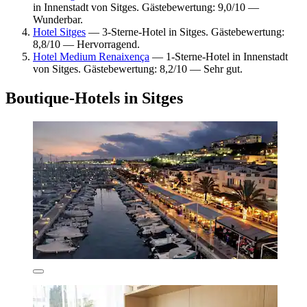
in Innenstadt von Sitges. Gästebewertung: 9,0/10 —
Wunderbar.
Hotel Sitges
— 3-Sterne-Hotel in Sitges. Gästebewertung:
8,8/10 — Hervorragend.
Hotel Medium Renaixença
— 1-Sterne-Hotel in Innenstadt
von Sitges. Gästebewertung: 8,2/10 — Sehr gut.
Boutique-Hotels in Sitges