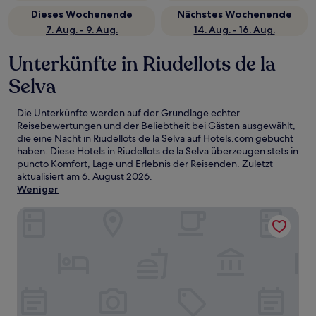
Dieses Wochenende
Nächstes Wochenende
7. Aug. - 9. Aug.
14. Aug. - 16. Aug.
Unterkünfte in Riudellots de la
Selva
Die Unterkünfte werden auf der Grundlage echter
Reisebewertungen und der Beliebtheit bei Gästen ausgewählt,
die eine Nacht in Riudellots de la Selva auf Hotels.com gebucht
haben. Diese Hotels in Riudellots de la Selva überzeugen stets in
puncto Komfort, Lage und Erlebnis der Reisenden. Zuletzt
aktualisiert am
6. August 2026
.
Weniger
Salles Hotel Aeroport de Girona