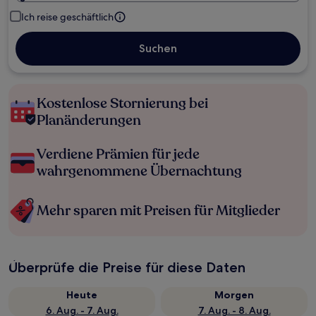
Ich reise geschäftlich
Suchen
Kostenlose Stornierung bei
Planänderungen
Verdiene Prämien für jede
wahrgenommene Übernachtung
Mehr sparen mit Preisen für Mitglieder
Überprüfe die Preise für diese Daten
Heute
Morgen
6. Aug. - 7. Aug.
7. Aug. - 8. Aug.