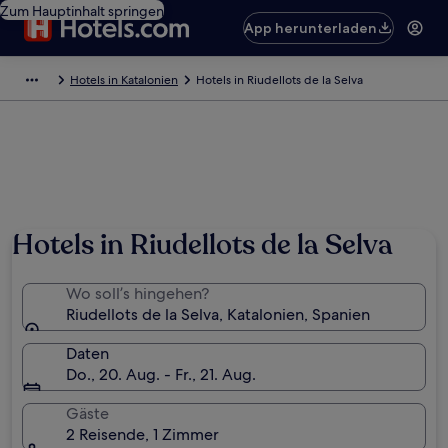
Zum Hauptinhalt springen
App herunterladen
Hotels in Katalonien
Hotels in Riudellots de la Selva
Hotels in Riudellots de la Selva
Wo soll’s hingehen?
Riudellots de la Selva, Katalonien, Spanien
Daten
Do., 20. Aug. - Fr., 21. Aug.
Gäste
2 Reisende, 1 Zimmer