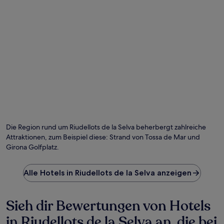
Die Region rund um Riudellots de la Selva beherbergt zahlreiche
Attraktionen, zum Beispiel diese: Strand von Tossa de Mar und
Girona Golfplatz.
Alle Hotels in Riudellots de la Selva anzeigen
Sieh dir Bewertungen von Hotels
in Riudellots de la Selva an, die bei