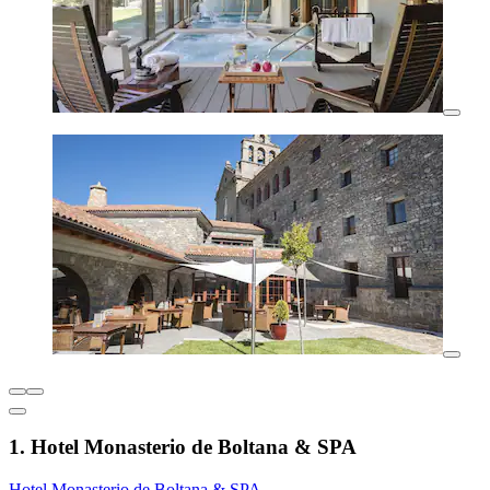
1. Hotel Monasterio de Boltana & SPA
Hotel Monasterio de Boltana & SPA