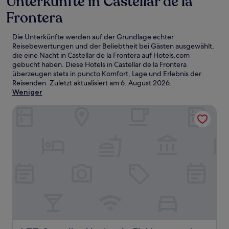
Unterkünfte in Castellar de la
Frontera
Die Unterkünfte werden auf der Grundlage echter
Reisebewertungen und der Beliebtheit bei Gästen ausgewählt,
die eine Nacht in Castellar de la Frontera auf Hotels.com
gebucht haben. Diese Hotels in Castellar de la Frontera
überzeugen stets in puncto Komfort, Lage und Erlebnis der
Reisenden. Zuletzt aktualisiert am
6. August 2026
.
Weniger
AZZ Castellar Hacienda El Alcornocal