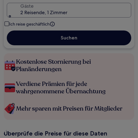
Gäste
2 Reisende, 1 Zimmer
Ich reise geschäftlich
Suchen
Kostenlose Stornierung bei
Planänderungen
Verdiene Prämien für jede
wahrgenommene Übernachtung
Mehr sparen mit Preisen für Mitglieder
Überprüfe die Preise für diese Daten