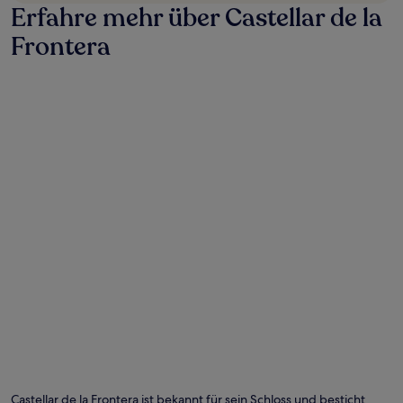
Erfahre mehr über Castellar de la
Frontera
Castellar de la Frontera ist bekannt für sein Schloss und besticht