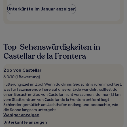
Unterkünfte im Januar anzeigen
Top-Sehenswürdigkeiten in
Castellar de la Frontera
Zoo von Castellar
6.0/10 (1 Bewertung)
Fütterungszeit im Zoo! Wenn du dir ins Gedächtnis rufen möchtest,
was für faszinierende Tiere auf unserer Erde wandeln, solltest du
einen Besuch im Zoo von Castellar nicht versäumen, der nur (1,1 km
vom Stadtzentrum von Castellar de la Frontera entfernt liegt.
Schlender gemütlich am Jachthafen entlang und beobachte, wie
die Sonne langsam untergeht.
Weniger anzeigen
Unterkünfte anzeigen