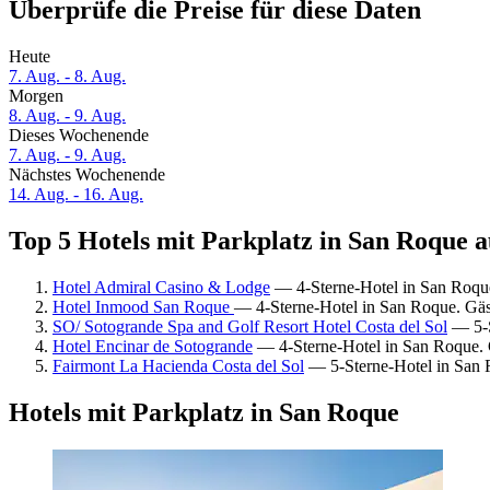
Überprüfe die Preise für diese Daten
Heute
7. Aug. - 8. Aug.
Morgen
8. Aug. - 9. Aug.
Dieses Wochenende
7. Aug. - 9. Aug.
Nächstes Wochenende
14. Aug. - 16. Aug.
Top 5 Hotels mit Parkplatz in San Roque a
Hotel Admiral Casino & Lodge
— 4-Sterne-Hotel in San Roqu
Hotel Inmood San Roque
— 4-Sterne-Hotel in San Roque. Gäs
SO/ Sotogrande Spa and Golf Resort Hotel Costa del Sol
— 5-S
Hotel Encinar de Sotogrande
— 4-Sterne-Hotel in San Roque. 
Fairmont La Hacienda Costa del Sol
— 5-Sterne-Hotel in San 
Hotels mit Parkplatz in San Roque