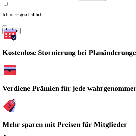
Ich reise geschäftlich
Suchen
Kostenlose Stornierung bei Planänderung
Verdiene Prämien für jede wahrgenomme
Mehr sparen mit Preisen für Mitglieder