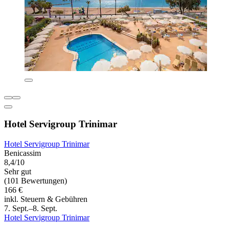
Hotel Servigroup Trinimar
Hotel Servigroup Trinimar
Benicassim
8,4/10
Sehr gut
(101 Bewertungen)
166 €
inkl. Steuern & Gebühren
7. Sept.–8. Sept.
Hotel Servigroup Trinimar