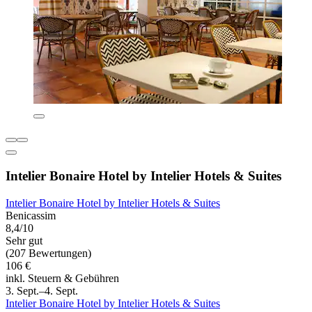
Intelier Bonaire Hotel by Intelier Hotels & Suites
Intelier Bonaire Hotel by Intelier Hotels & Suites
Benicassim
8,4/10
Sehr gut
(207 Bewertungen)
106 €
inkl. Steuern & Gebühren
3. Sept.–4. Sept.
Intelier Bonaire Hotel by Intelier Hotels & Suites