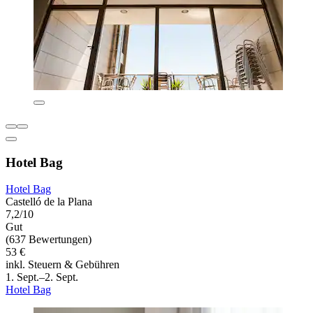
Hotel Bag
Hotel Bag
Castelló de la Plana
7,2/10
Gut
(637 Bewertungen)
53 €
inkl. Steuern & Gebühren
1. Sept.–2. Sept.
Hotel Bag