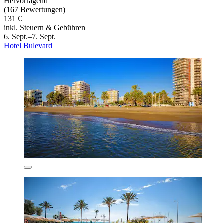
Hervorragend
(167 Bewertungen)
131 €
inkl. Steuern & Gebühren
6. Sept.–7. Sept.
Hotel Bulevard