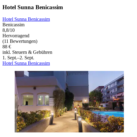
Hotel Sunna Benicassim
Hotel Sunna Benicassim
Benicassim
8,8/10
Hervorragend
(11 Bewertungen)
88 €
inkl. Steuern & Gebühren
1. Sept.–2. Sept.
Hotel Sunna Benicassim