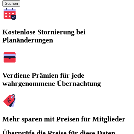
Suchen
Kostenlose Stornierung bei
Planänderungen
Verdiene Prämien für jede
wahrgenommene Übernachtung
Mehr sparen mit Preisen für Mitglieder
Überprüfe die Preise für diese Daten