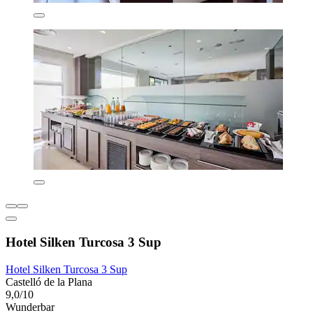
Hotel Silken Turcosa 3 Sup
Hotel Silken Turcosa 3 Sup
Castelló de la Plana
9,0/10
Wunderbar