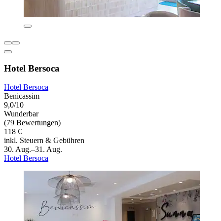
Hotel Bersoca
Hotel Bersoca
Benicassim
9,0/10
Wunderbar
(79 Bewertungen)
118 €
inkl. Steuern & Gebühren
30. Aug.–31. Aug.
Hotel Bersoca