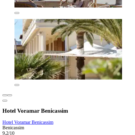
Hotel Voramar Benicassim
Hotel Voramar Benicassim
Benicassim
9,2/10