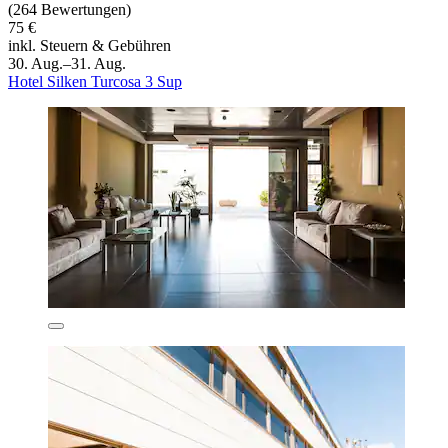
(264 Bewertungen)
75 €
inkl. Steuern & Gebühren
30. Aug.–31. Aug.
Hotel Silken Turcosa 3 Sup