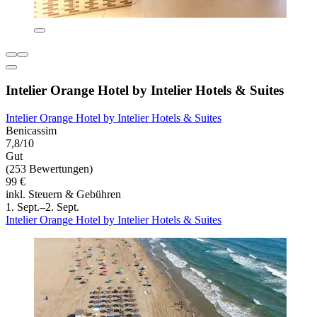
Intelier Orange Hotel by Intelier Hotels & Suites
Intelier Orange Hotel by Intelier Hotels & Suites
Benicassim
7,8/10
Gut
(253 Bewertungen)
99 €
inkl. Steuern & Gebühren
1. Sept.–2. Sept.
Intelier Orange Hotel by Intelier Hotels & Suites