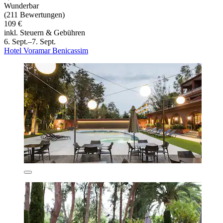
Wunderbar
(211 Bewertungen)
109 €
inkl. Steuern & Gebühren
6. Sept.–7. Sept.
Hotel Voramar Benicassim