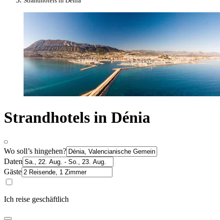
Strandhotels in Dénia
Strandhotels in Dénia
Wo soll’s hingehen?
Daten
Gäste
Ich reise geschäftlich