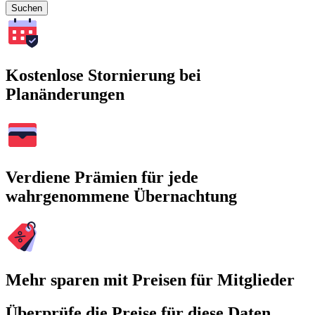
Suchen
Kostenlose Stornierung bei
Planänderungen
Verdiene Prämien für jede
wahrgenommene Übernachtung
Mehr sparen mit Preisen für Mitglieder
Überprüfe die Preise für diese Daten