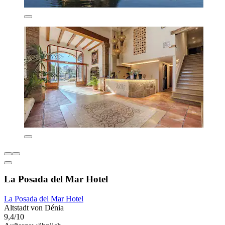
La Posada del Mar Hotel
La Posada del Mar Hotel
Altstadt von Dénia
9,4/10