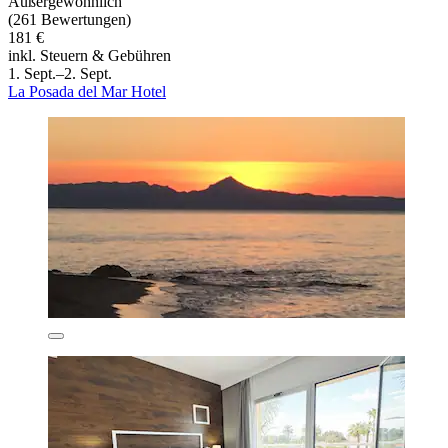
Außergewöhnlich
(261 Bewertungen)
181 €
inkl. Steuern & Gebühren
1. Sept.–2. Sept.
La Posada del Mar Hotel