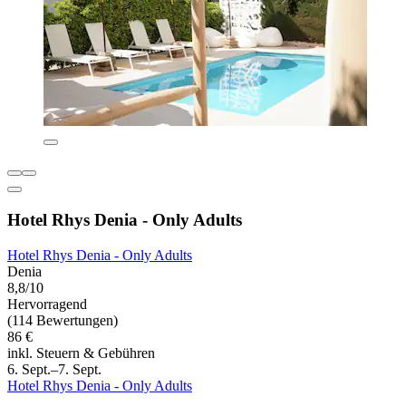
Hotel Rhys Denia - Only Adults
Hotel Rhys Denia - Only Adults
Denia
8,8/10
Hervorragend
(114 Bewertungen)
86 €
inkl. Steuern & Gebühren
6. Sept.–7. Sept.
Hotel Rhys Denia - Only Adults