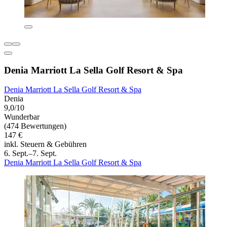
Denia Marriott La Sella Golf Resort & Spa
Denia Marriott La Sella Golf Resort & Spa
Denia
9,0/10
Wunderbar
(474 Bewertungen)
147 €
inkl. Steuern & Gebühren
6. Sept.–7. Sept.
Denia Marriott La Sella Golf Resort & Spa