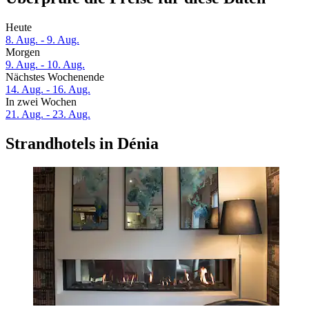
Heute
8. Aug. - 9. Aug.
Morgen
9. Aug. - 10. Aug.
Nächstes Wochenende
14. Aug. - 16. Aug.
In zwei Wochen
21. Aug. - 23. Aug.
Strandhotels in Dénia