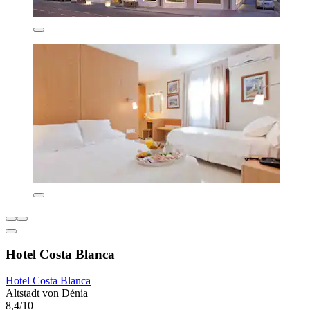
Hotel Costa Blanca
Hotel Costa Blanca
Altstadt von Dénia
8,4/10