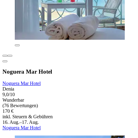
Noguera Mar Hotel
Noguera Mar Hotel
Denia
9,0/10
Wunderbar
(76 Bewertungen)
170 €
inkl. Steuern & Gebühren
16. Aug.–17. Aug.
Noguera Mar Hotel