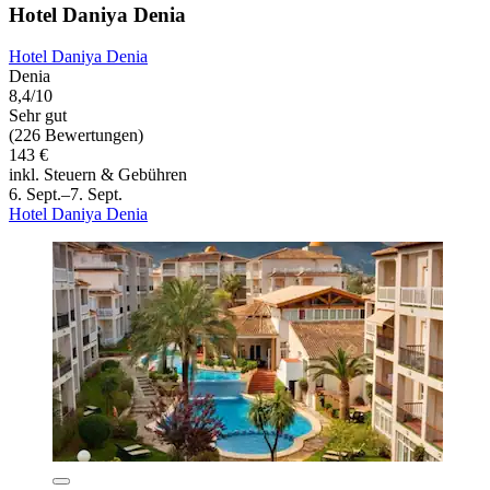
Hotel Daniya Denia
Hotel Daniya Denia
Denia
8,4/10
Sehr gut
(226 Bewertungen)
143 €
inkl. Steuern & Gebühren
6. Sept.–7. Sept.
Hotel Daniya Denia