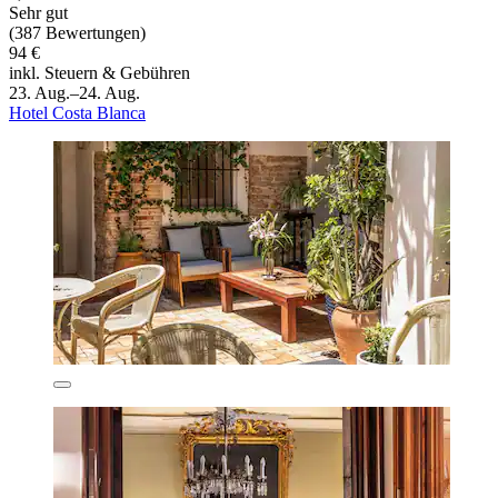
Sehr gut
(387 Bewertungen)
94 €
inkl. Steuern & Gebühren
23. Aug.–24. Aug.
Hotel Costa Blanca