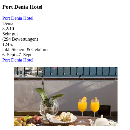
Port Denia Hotel
Port Denia Hotel
Denia
8,2/10
Sehr gut
(294 Bewertungen)
124 €
inkl. Steuern & Gebühren
6. Sept.–7. Sept.
Port Denia Hotel