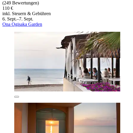
(249 Bewertungen)
110 €
inkl. Steuern & Gebühren
6. Sept.–7. Sept.
Ona Ogisaka Garden