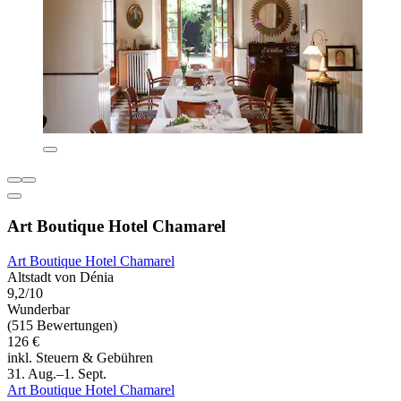
Art Boutique Hotel Chamarel
Art Boutique Hotel Chamarel
Altstadt von Dénia
9,2/10
Wunderbar
(515 Bewertungen)
126 €
inkl. Steuern & Gebühren
31. Aug.–1. Sept.
Art Boutique Hotel Chamarel