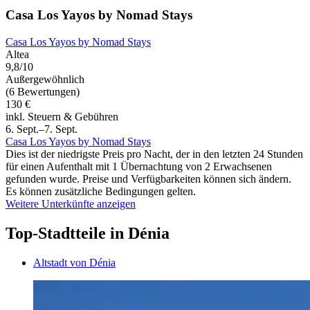
Casa Los Yayos by Nomad Stays
Casa Los Yayos by Nomad Stays
Altea
9,8/10
Außergewöhnlich
(6 Bewertungen)
130 €
inkl. Steuern & Gebühren
6. Sept.–7. Sept.
Casa Los Yayos by Nomad Stays
Dies ist der niedrigste Preis pro Nacht, der in den letzten 24 Stunden
für einen Aufenthalt mit 1 Übernachtung von 2 Erwachsenen
gefunden wurde. Preise und Verfügbarkeiten können sich ändern.
Es können zusätzliche Bedingungen gelten.
Weitere Unterkünfte anzeigen
Top-Stadtteile in Dénia
Altstadt von Dénia