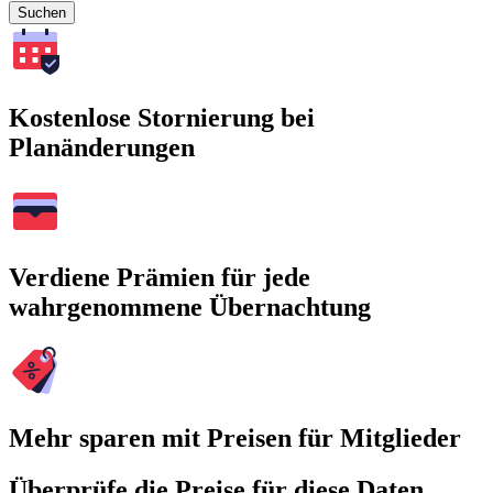
Suchen
Kostenlose Stornierung bei
Planänderungen
Verdiene Prämien für jede
wahrgenommene Übernachtung
Mehr sparen mit Preisen für Mitglieder
Überprüfe die Preise für diese Daten