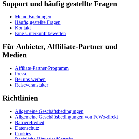
Support und häufig gestellte Fragen
Meine Buchungen
Häufig gestellte Fragen
Kontakt
Eine Unterkunft bewerten
Für Anbieter, Affliliate-Partner und
Medien
Affiliate-Partner-Programm
Presse
Bei uns werben
Reiseveranstalter
Richtlinien
Allgemeine Geschäftsbedingungen
Allgemeine Geschäftsbedingungen von FeWo-direkt
Barrierefreiheit
Datenschutz
Cookies