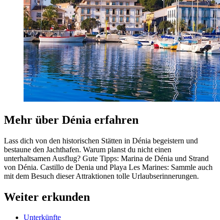
Mehr über Dénia erfahren
Lass dich von den historischen Stätten in Dénia begeistern und
bestaune den Jachthafen. Warum planst du nicht einen
unterhaltsamen Ausflug? Gute Tipps: Marina de Dénia und Strand
von Dénia. Castillo de Denia und Playa Les Marines: Sammle auch
mit dem Besuch dieser Attraktionen tolle Urlaubserinnerungen.
Weiter erkunden
Unterkünfte