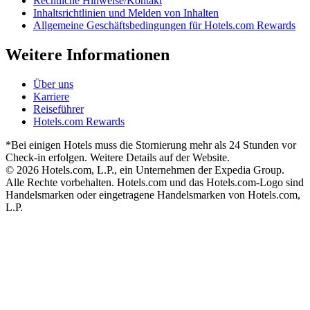
Rechtliche Hinweise/Kontakt
Inhaltsrichtlinien und Melden von Inhalten
Allgemeine Geschäftsbedingungen für Hotels.com Rewards
Weitere Informationen
Über uns
Karriere
Reiseführer
Hotels.com Rewards
*Bei einigen Hotels muss die Stornierung mehr als 24 Stunden vor
Check-in erfolgen. Weitere Details auf der Website.
© 2026 Hotels.com, L.P., ein Unternehmen der Expedia Group.
Alle Rechte vorbehalten. Hotels.com und das Hotels.com-Logo sind
Handelsmarken oder eingetragene Handelsmarken von Hotels.com,
L.P.