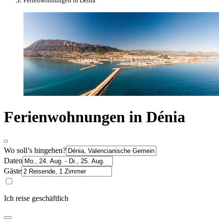
Ferienwohnungen in Dénia
Ferienwohnungen in Dénia
Wo soll’s hingehen?
Daten
Gäste
Ich reise geschäftlich