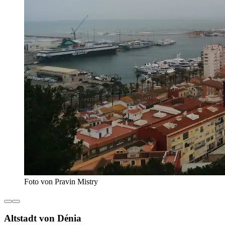
Foto von Pravin Mistry
Altstadt von Dénia