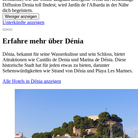
Diffusion Denia toll findest, wird Jardín de l'Albarda in der Nähe
dich begeistern.
Weniger anzeigen
Unterkünfte anzeigen
Erfahre mehr über Dénia
Dénia, bekannt für seine Wasserkulisse und sein Schloss, bietet
Attraktionen wie Castillo de Denia und Marina de Dénia. Diese
historische Stadt hat für jeden etwas zu bieten, darunter
Sehenswürdigkeiten wie Strand von Dénia und Playa Les Marines.
Alle Hotels in Dénia anzeigen