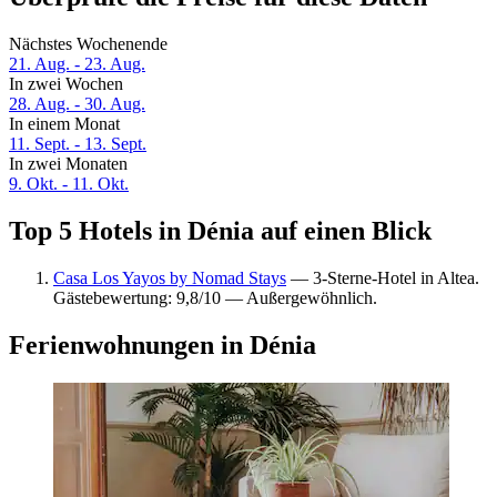
Nächstes Wochenende
21. Aug. - 23. Aug.
In zwei Wochen
28. Aug. - 30. Aug.
In einem Monat
11. Sept. - 13. Sept.
In zwei Monaten
9. Okt. - 11. Okt.
Top 5 Hotels in Dénia auf einen Blick
Casa Los Yayos by Nomad Stays
— 3-Sterne-Hotel in Altea.
Gästebewertung: 9,8/10 — Außergewöhnlich.
Ferienwohnungen in Dénia