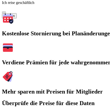
Ich reise geschäftlich
Suchen
Kostenlose Stornierung bei Planänderung
Verdiene Prämien für jede wahrgenomme
Mehr sparen mit Preisen für Mitglieder
Überprüfe die Preise für diese Daten