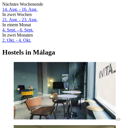
Nächstes Wochenende
14. Aug. - 16. Aug.
In zwei Wochen
21. Aug. - 23. Aug.
In einem Monat
4. Sept. - 6. Sept.
In zwei Monaten
2. Okt. - 4. Okt.
Hostels in Málaga